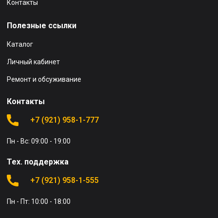
Контакты
Полезные ссылки
Каталог
Личный кабинет
Ремонт и обсуживание
Контакты
+7 (921) 958-1-777
Пн - Вс: 09:00 - 19:00
Тех. поддержка
+7 (921) 958-1-555
Пн - Пт: 10:00 - 18:00