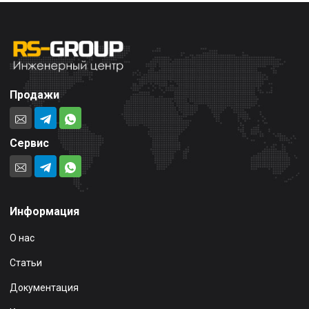
Продажи
Сервис
Информация
О нас
Статьи
Документация