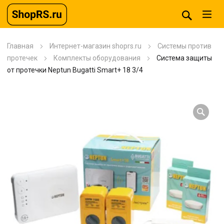
Главная
Интернет-магазин shoprs.ru
Системы против
протечек
Комплекты оборудования
Система защиты
от протечки Neptun Bugatti Smart+ 18 3/4