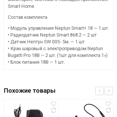
Smart Home.
Состав комплекта
• Модуль управления Neptun Smart+ 18 — 1 шт.
• Радиодатчик Neptun Smart 868.2 — 2 шт
• Датчик Нептун SW 005- 5м. — 1 шт
• Кран шаровый с электроприводом Neptun
Bugatti Pro 18В — 2 шт. (1шт для комплекта 1»)
• Блок питания 18В — 1 шт.
Похожие товары