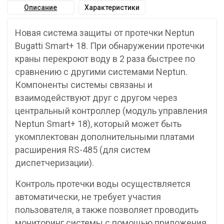
Описание
Характеристики
Новая система защиты от протечки Neptun
Bugatti Smart+ 18. При обнаружении протечки
краны перекроют воду в 2 раза быстрее по
сравнению с другими системами Neptun.
Компоненты системы связаны и
взаимодействуют друг с другом через
центральный контроллер (модуль управления
Neptun Smart+ 18), который может быть
укомплектован дополнительными платами
расширения RS-485 (для систем
диспетчеризации).
Контроль протечки воды осуществляется
автоматически, не требует участия
пользователя, а также позволяет проводить
мониторинг системы с помощью приложения