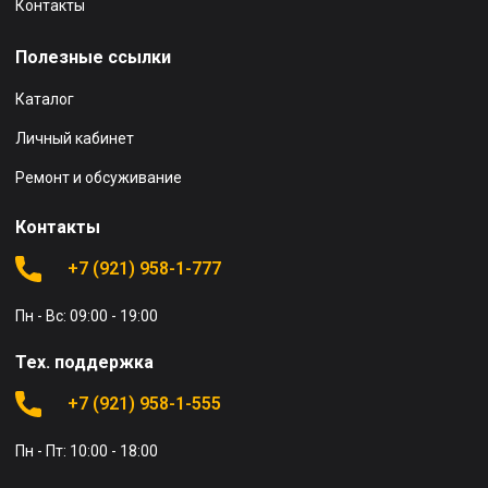
Контакты
Полезные ссылки
Каталог
Личный кабинет
Ремонт и обсуживание
Контакты
+7 (921) 958-1-777
Пн - Вс: 09:00 - 19:00
Тех. поддержка
+7 (921) 958-1-555
Пн - Пт: 10:00 - 18:00