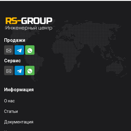
Продажи
Сервис
Информация
О нас
Статьи
Документация