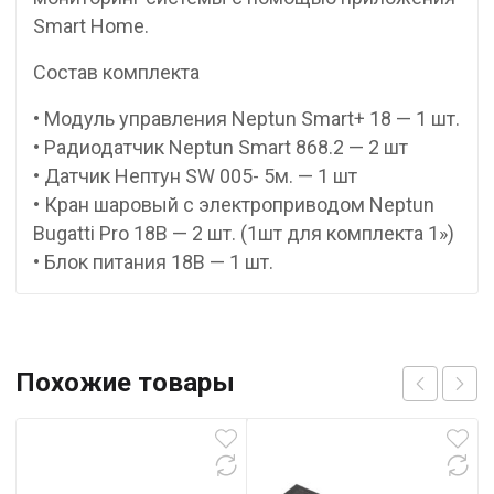
Smart Home.
Состав комплекта
• Модуль управления Neptun Smart+ 18 — 1 шт.
• Радиодатчик Neptun Smart 868.2 — 2 шт
• Датчик Нептун SW 005- 5м. — 1 шт
• Кран шаровый с электроприводом Neptun
Bugatti Pro 18В — 2 шт. (1шт для комплекта 1»)
• Блок питания 18В — 1 шт.
Похожие товары