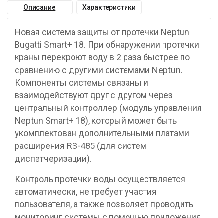
Описание
Характеристики
Новая система защиты от протечки Neptun
Bugatti Smart+ 18. При обнаружении протечки
краны перекроют воду в 2 раза быстрее по
сравнению с другими системами Neptun.
Компоненты системы связаны и
взаимодействуют друг с другом через
центральный контроллер (модуль управления
Neptun Smart+ 18), который может быть
укомплектован дополнительными платами
расширения RS-485 (для систем
диспетчеризации).
Контроль протечки воды осуществляется
автоматически, не требует участия
пользователя, а также позволяет проводить
мониторинг системы с помощью приложения