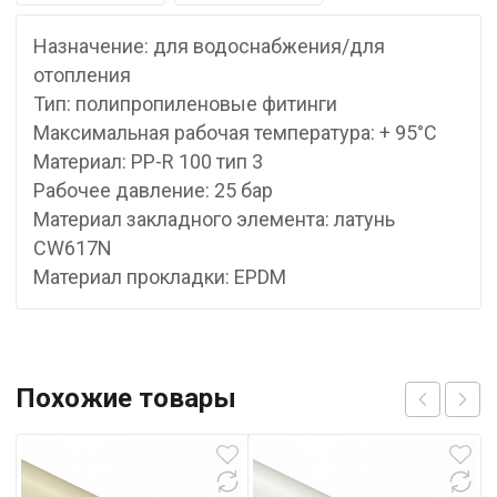
Назначение: для водоснабжения/для
отопления
Тип: полипропиленовые фитинги
Максимальная рабочая температура: + 95°С
Материал: PP-R 100 тип 3
Рабочее давление: 25 бар
Материал закладного элемента: латунь
CW617N
Материал прокладки: EPDM
Похожие товары