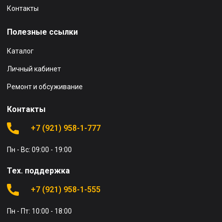
Контакты
Полезные ссылки
Каталог
Личный кабинет
Ремонт и обсуживание
Контакты
+7 (921) 958-1-777
Пн - Вс: 09:00 - 19:00
Тех. поддержка
+7 (921) 958-1-555
Пн - Пт: 10:00 - 18:00