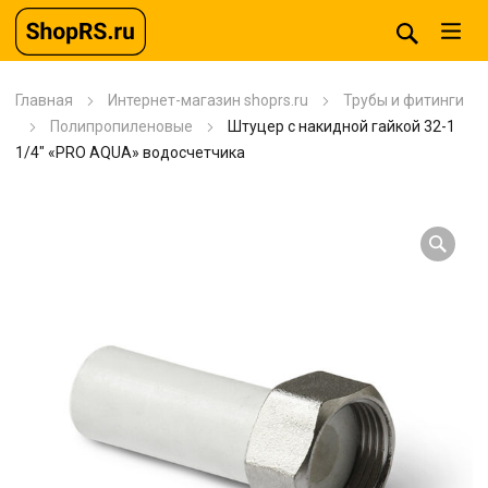
Главная
Интернет-магазин shoprs.ru
Трубы и фитинги
Полипропиленовые
Штуцер с накидной гайкой 32-1
1/4″ «PRO AQUA» водосчетчика