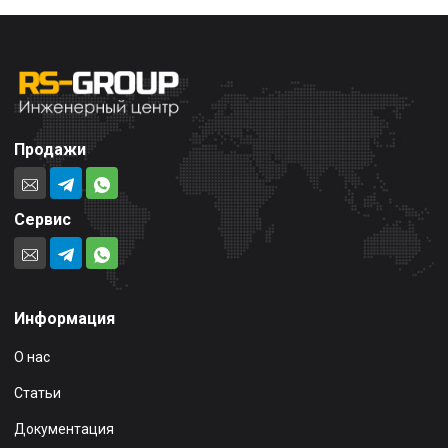
Продажи
Сервис
Информация
О нас
Статьи
Документация