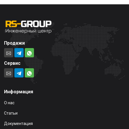
Продажи
Сервис
Информация
О нас
Статьи
Документация