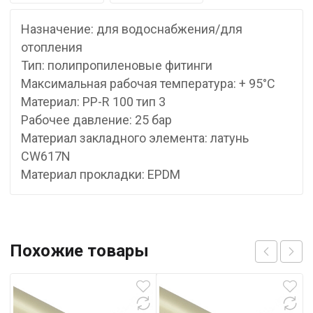
Назначение: для водоснабжения/для
отопления
Тип: полипропиленовые фитинги
Максимальная рабочая температура: + 95°С
Материал: PP-R 100 тип 3
Рабочее давление: 25 бар
Материал закладного элемента: латунь
CW617N
Материал прокладки: EPDM
Похожие товары