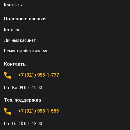
Контакты
Полезные ссылки
Каталог
Личный кабинет
Ремонт и обсуживание
Контакты
+7 (921) 958-1-777
Пн - Вс: 09:00 - 19:00
Тех. поддержка
+7 (921) 958-1-555
Пн - Пт: 10:00 - 18:00