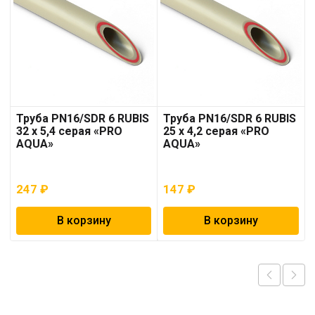
Труба PN16/SDR 6 RUBIS
Труба PN16/SDR 6 RUBIS
32 x 5,4 серая «PRO
25 x 4,2 серая «PRO
AQUA»
AQUA»
247
₽
147
₽
В корзину
В корзину