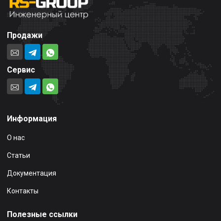
Продажи
Сервис
Информация
О нас
Статьи
Документация
Контакты
Полезные ссылки