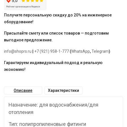
Получите персональную скидку до 20% на инженерное
оборудование!
Присылайте смету или список товаров — подготовим
выгодное предложение.
info@shoprs.ru
|
+7 (921) 958-1-777
(
WhatsApp
,
Telegram
)
Гарантируем индивидуальный подход и реальную
экономию!
Описание
Характеристики
Назначение: для водоснабжения/для
отопления
Тип: полипропиленовые фитинги