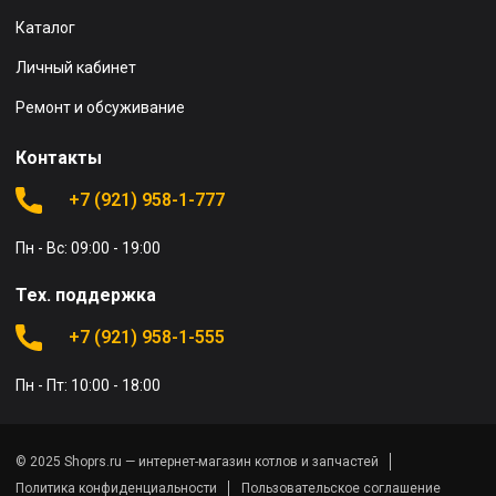
Каталог
Личный кабинет
Ремонт и обсуживание
Контакты
+7 (921) 958-1-777
Пн - Вс: 09:00 - 19:00
Тех. поддержка
+7 (921) 958-1-555
Пн - Пт: 10:00 - 18:00
© 2025 Shoprs.ru — интернет-магазин котлов и запчастей
Политика конфиденциальности
Пользовательское соглашение