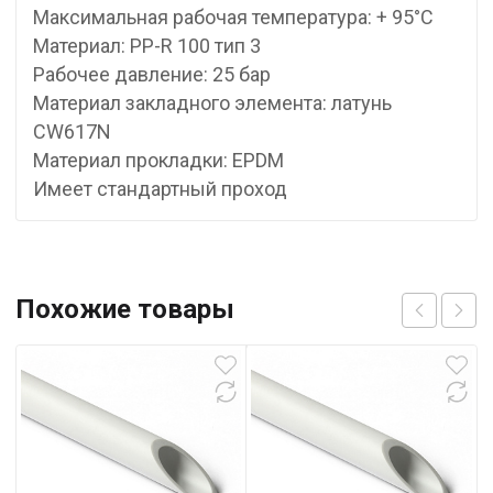
Максимальная рабочая температура: + 95°С
Материал: PP-R 100 тип 3
Рабочее давление: 25 бар
Материал закладного элемента: латунь
CW617N
Материал прокладки: EPDM
Имеет стандартный проход
Похожие товары