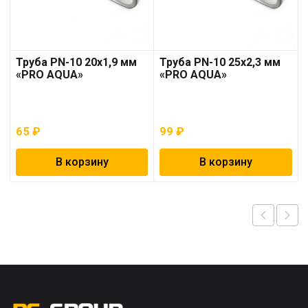
Труба PN-10 20х1,9 мм
Труба PN-10 25х2,3 мм
«PRO AQUA»
«PRO AQUA»
65
₽
99
₽
В корзину
В корзину