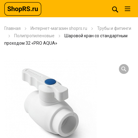
Главная
Интернет-магазин shoprs.ru
Трубы и фитинги
Полипропиленовые
Шаровой кран со стандартным
проходом 32 «PRO AQUA»