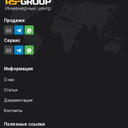
Продажи
Сервис
Информация
О нас
Статьи
Документация
Контакты
Полезные ссылки