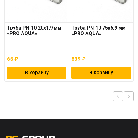
Труба PN-10 20х1,9 мм
Труба PN-10 75х6,9 мм
«PRO AQUA»
«PRO AQUA»
65
₽
839
₽
В корзину
В корзину