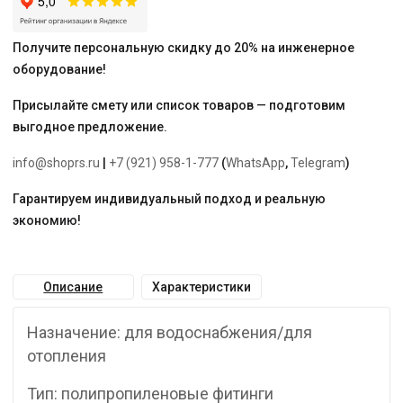
Получите персональную скидку до 20% на инженерное
оборудование!
Присылайте смету или список товаров — подготовим
выгодное предложение.
info@shoprs.ru
|
+7 (921) 958-1-777
(
WhatsApp
,
Telegram
)
Гарантируем индивидуальный подход и реальную
экономию!
Описание
Характеристики
Назначение: для водоснабжения/для
отопления
Тип: полипропиленовые фитинги