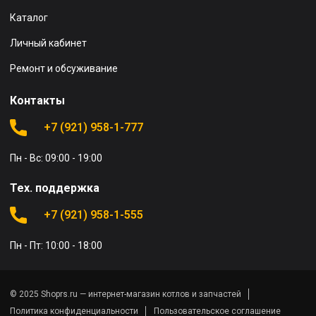
Каталог
Личный кабинет
Ремонт и обсуживание
Контакты
+7 (921) 958-1-777
Пн - Вс: 09:00 - 19:00
Тех. поддержка
+7 (921) 958-1-555
Пн - Пт: 10:00 - 18:00
© 2025 Shoprs.ru — интернет-магазин котлов и запчастей
Политика конфиденциальности
Пользовательское соглашение