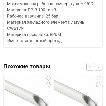
Максимальная рабочая температура: + 95°С
Материал: PP-R 100 тип 3
Рабочее давление: 25 бар
Материал закладного элемента: латунь
CW617N
Материал прокладки: EPDM
Имеет стандартный проход
Похожие товары