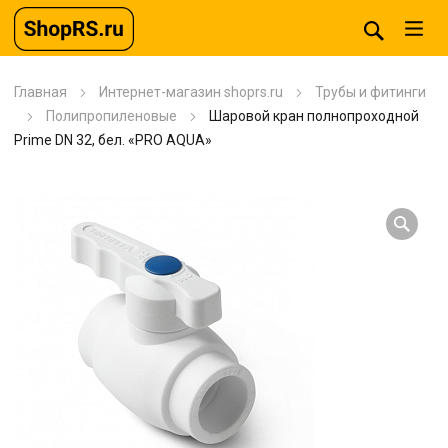
Главная
Интернет-магазин shoprs.ru
Трубы и фитинги
Полипропиленовые
Шаровой кран полнопроходной
Prime DN 32, бел. «PRO AQUA»