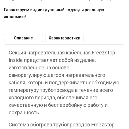
Гарантируем индивидуальный подход и реальную
экономию!
Описание
Характеристики
Секция нагревательная кабельная Freezstop
Inside представляет собой изделие,
изготовленное на основе
саморегулирующегося нагревательного
кабеля, который поддерживает необходимую
температуру трубопровода в течение всего
холодного периода, обеспечивая его
качественную и бесперебойную работу и
сохранность.
Система обогрева трубопроводов Freezstop