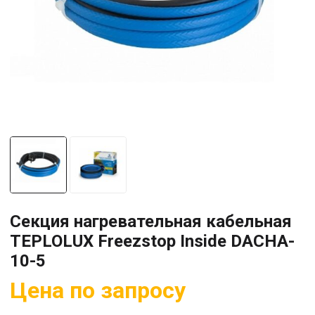
Секция нагревательная кабельная
TEPLOLUX Freezstop Inside DACHA-
10-5
Цена по запросу