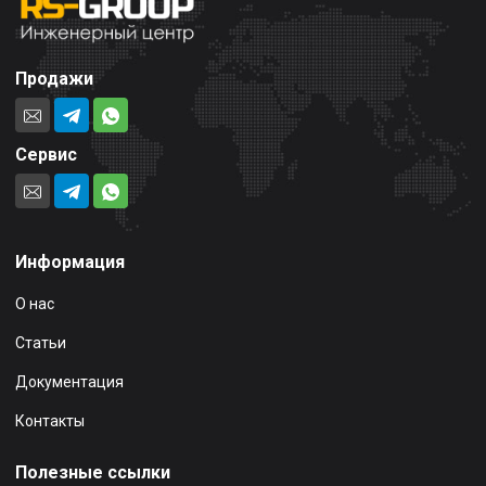
Продажи
Сервис
Информация
О нас
Статьи
Документация
Контакты
Полезные ссылки