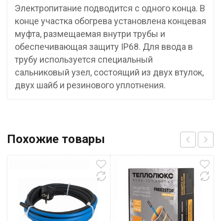
Электропитание подводится с одного конца. В
конце участка обогрева установлена концевая
муфта, размещаемая внутри трубы и
обеспечивающая защиту IP68. Для ввода в
трубу используется специальный
cальниковый узел, состоящий из двух втулок,
двух шайб и резинового уплотнения.
Похожие товары