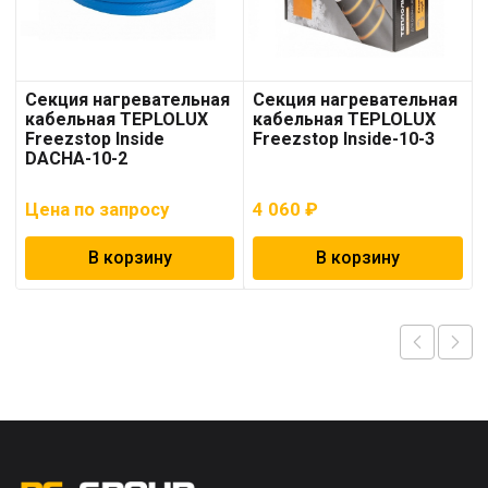
Секция нагревательная
Секция нагревательная
кабельная TEPLOLUX
кабельная TEPLOLUX
Freezstop Inside
Freezstop Inside-10-3
DACHA-10-2
Цена по запросу
4 060
₽
В корзину
В корзину