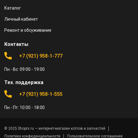
Каталог
Личный кабинет
Ремонт и обсуживание
Контакты
+7 (921) 958-1-777
Пн - Вс: 09:00 - 19:00
Тех. поддержка
+7 (921) 958-1-555
Пн - Пт: 10:00 - 18:00
© 2025 Shoprs.ru — интернет-магазин котлов и запчастей
Политика конфиденциальности
Пользовательское соглашение