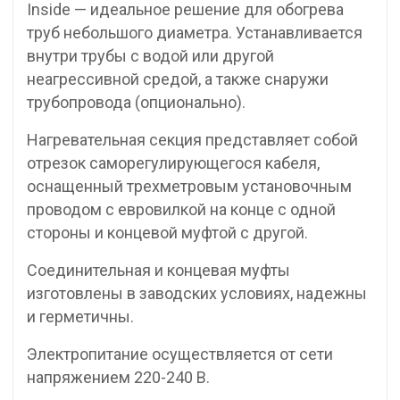
Inside — идеальное решение для обогрева
труб небольшого диаметра. Устанавливается
внутри трубы с водой или другой
неагрессивной средой, а также снаружи
трубопровода (опционально).
Нагревательная секция представляет собой
отрезок саморегулирующегося кабеля,
оснащенный трехметровым установочным
проводом с евровилкой на конце с одной
стороны и концевой муфтой с другой.
Соединительная и концевая муфты
изготовлены в заводских условиях, надежны
и герметичны.
Электропитание осуществляется от сети
напряжением 220-240 В.