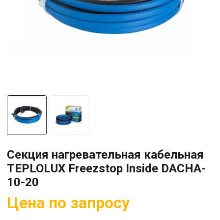
Секция нагревательная кабельная
TEPLOLUX Freezstop Inside DACHA-
10-20
Цена по запросу