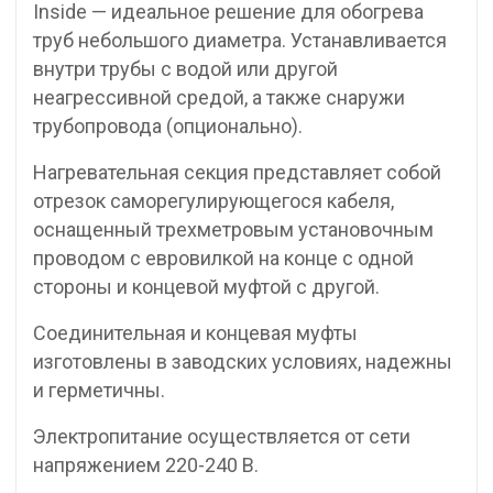
Inside — идеальное решение для обогрева
труб небольшого диаметра. Устанавливается
внутри трубы с водой или другой
неагрессивной средой, а также снаружи
трубопровода (опционально).
Нагревательная секция представляет собой
отрезок саморегулирующегося кабеля,
оснащенный трехметровым установочным
проводом с евровилкой на конце с одной
стороны и концевой муфтой с другой.
Соединительная и концевая муфты
изготовлены в заводских условиях, надежны
и герметичны.
Электропитание осуществляется от сети
напряжением 220-240 В.