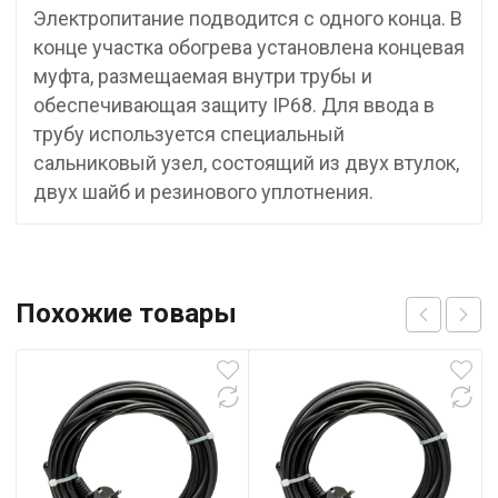
Электропитание подводится с одного конца. В
конце участка обогрева установлена концевая
муфта, размещаемая внутри трубы и
обеспечивающая защиту IP68. Для ввода в
трубу используется специальный
cальниковый узел, состоящий из двух втулок,
двух шайб и резинового уплотнения.
Похожие товары