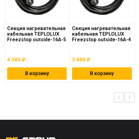
Секция нагревательная
Секция нагревательная
кабельная TEPLOLUX
кабельная TEPLOLUX
Freezstop outside-16A-5
Freezstop outside-16A-4
4 385
₽
3 880
₽
В корзину
В корзину