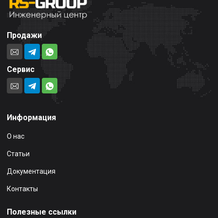
Продажи
Сервис
Информация
О нас
Статьи
Документация
Контакты
Полезные ссылки