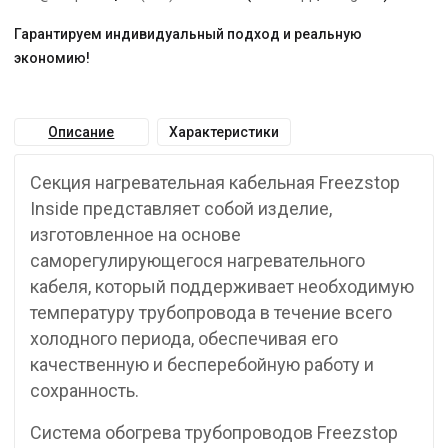
Гарантируем индивидуальный подход и реальную
экономию!
Описание
Характеристики
Секция нагревательная кабельная Freezstop
Inside представляет собой изделие,
изготовленное на основе
саморегулирующегося нагревательного
кабеля, который поддерживает необходимую
температуру трубопровода в течение всего
холодного периода, обеспечивая его
качественную и бесперебойную работу и
сохранность.
Система обогрева трубопроводов Freezstop