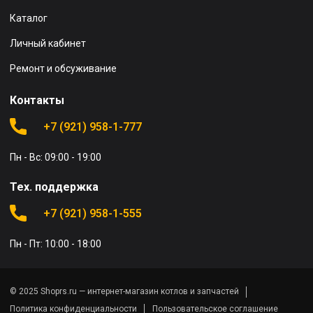
Каталог
Личный кабинет
Ремонт и обсуживание
Контакты
+7 (921) 958-1-777
Пн - Вс: 09:00 - 19:00
Тех. поддержка
+7 (921) 958-1-555
Пн - Пт: 10:00 - 18:00
© 2025 Shoprs.ru — интернет-магазин котлов и запчастей
Политика конфиденциальности
Пользовательское соглашение