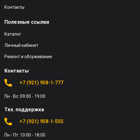
Контакты
Полезные ссылки
Каталог
Личный кабинет
Ремонт и обсуживание
Контакты
+7 (921) 958-1-777
Пн - Вс: 09:00 - 19:00
Тех. поддержка
+7 (921) 958-1-555
Пн - Пт: 10:00 - 18:00