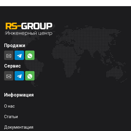
Продажи
Сервис
Информация
О нас
Статьи
Документация