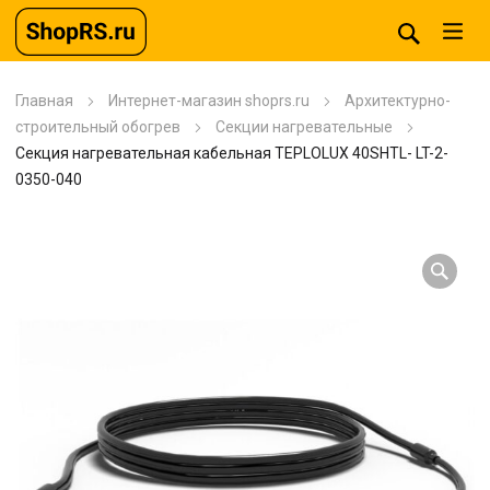
Главная
Интернет-магазин shoprs.ru
Архитектурно-
строительный обогрев
Секции нагревательные
Секция нагревательная кабельная TEPLOLUX 40SHTL- LT-2-
0350-040