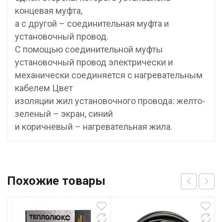
концевая муфта,
а с другой – соединительная муфта и
установочный провод.
С помощью соединительной муфты
установочный провод электрически и
механически соединяется с нагревательным
кабелем Цвет
изоляции жил установочного провода: желто-
зеленый – экран, синий
и коричневый – нагревательная жила.
Похожие товары