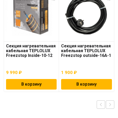
Секция нагревательная
Секция нагревательная
кабельная TEPLOLUX
кабельная TEPLOLUX
Freezstop Inside-10-12
Freezstop outside-16A-1
9 990
₽
1 900
₽
В корзину
В корзину