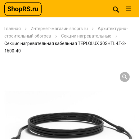
Главная
Интернет-магазин shoprs.ru
Архитектурно-
строительный обогрев
Секции нагревательные
Секция нагревательная кабельная TEPLOLUX 30SHTL-LT-3-
1600-40