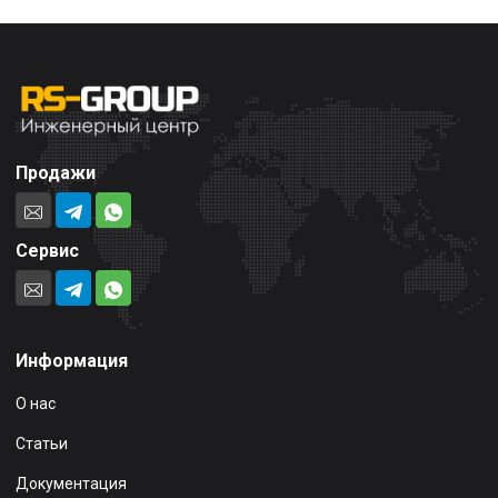
Продажи
Сервис
Информация
О нас
Статьи
Документация