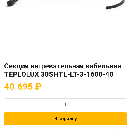
Секция нагревательная кабельная
TEPLOLUX 30SHTL-LT-3-1600-40
40 695
₽
Количество
товара
Секция
В корзину
нагревательная
кабельная