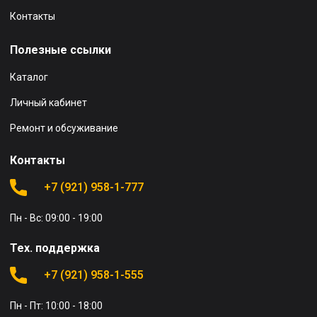
Контакты
Полезные ссылки
Каталог
Личный кабинет
Ремонт и обсуживание
Контакты
+7 (921) 958-1-777
Пн - Вс: 09:00 - 19:00
Тех. поддержка
+7 (921) 958-1-555
Пн - Пт: 10:00 - 18:00