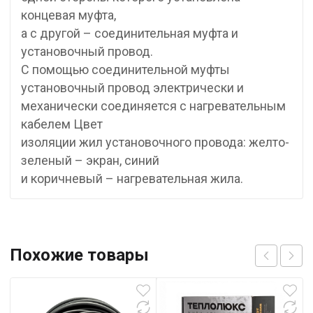
концевая муфта,
а с другой – соединительная муфта и
установочный провод.
С помощью соединительной муфты
установочный провод электрически и
механически соединяется с нагревательным
кабелем Цвет
изоляции жил установочного провода: желто-
зеленый – экран, синий
и коричневый – нагревательная жила.
Похожие товары