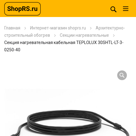
Главная
Интернет-магазин shoprs.ru
Архитектурно-
строительный обогрев
Секции нагревательные
Секция нагревательная кабельная TEPLOLUX 30SHTL-LT-3-
0250-40