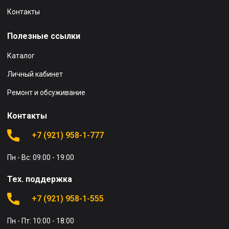
Контакты
Полезные ссылки
Каталог
Личный кабинет
Ремонт и обсуживание
Контакты
+7 (921) 958-1-777
Пн - Вс: 09:00 - 19:00
Тех. поддержка
+7 (921) 958-1-555
Пн - Пт: 10:00 - 18:00