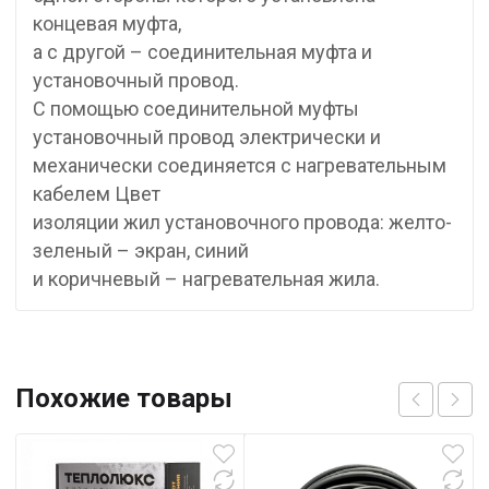
концевая муфта,
а с другой – соединительная муфта и
установочный провод.
С помощью соединительной муфты
установочный провод электрически и
механически соединяется с нагревательным
кабелем Цвет
изоляции жил установочного провода: желто-
зеленый – экран, синий
и коричневый – нагревательная жила.
Похожие товары