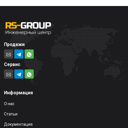
Продажи
Сервис
Информация
О нас
Статьи
Документация