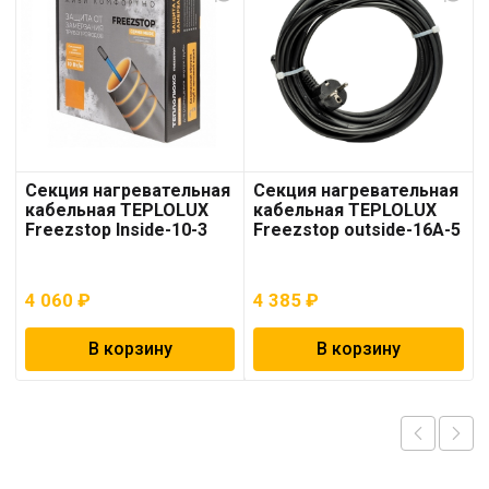
Секция нагревательная
Секция нагревательная
кабельная TEPLOLUX
кабельная TEPLOLUX
Freezstop Inside-10-3
Freezstop outside-16A-5
4 060
₽
4 385
₽
В корзину
В корзину