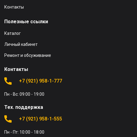
Контакты
Полезные ссылки
Каталог
Личный кабинет
Ремонт и обсуживание
Контакты
+7 (921) 958-1-777
Пн - Вс: 09:00 - 19:00
Тех. поддержка
+7 (921) 958-1-555
Пн - Пт: 10:00 - 18:00