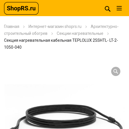
Главная
Интернет-магазин shoprs.ru
Архитектурно-
строительный обогрев
Секции нагревательные
Секция нагревательная кабельная TEPLOLUX 25SHTL- LT-2-
1050-040