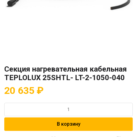
Секция нагревательная кабельная
TEPLOLUX 25SHTL- LT-2-1050-040
20 635
₽
Количество
товара
Секция
В корзину
нагревательная
кабельная