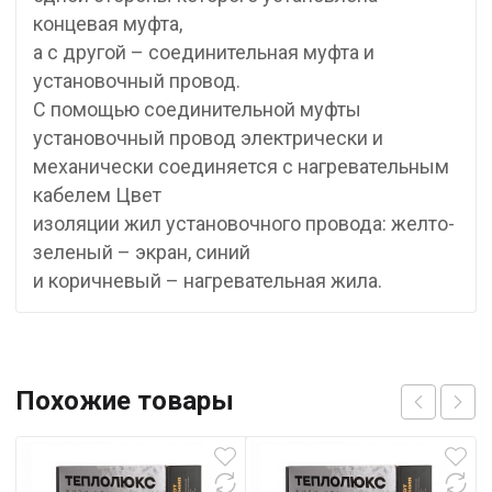
концевая муфта,
а с другой – соединительная муфта и
установочный провод.
С помощью соединительной муфты
установочный провод электрически и
механически соединяется с нагревательным
кабелем Цвет
изоляции жил установочного провода: желто-
зеленый – экран, синий
и коричневый – нагревательная жила.
Похожие товары