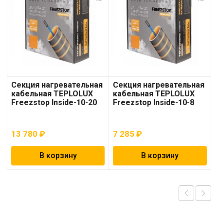
Секция нагревательная
Секция нагревательная
кабельная TEPLOLUX
кабельная TEPLOLUX
Freezstop Inside-10-20
Freezstop Inside-10-8
13 780
₽
7 285
₽
В корзину
В корзину