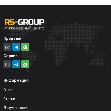
Продажи
Сервис
Информация
О нас
Статьи
Документация