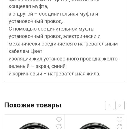
концевая муфта,
а с другой – соединительная муфта и
установочный провод.
С помощью соединительной муфты
установочный провод электрически и
механически соединяется с нагревательным
кабелем Цвет
изоляции жил установочного провода: желто-
зеленый – экран, синий
и коричневый – нагревательная жила.
Похожие товары