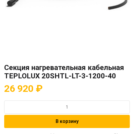
Секция нагревательная кабельная
TEPLOLUX 20SHTL-LT-3-1200-40
26 920
₽
Количество
товара
Секция
В корзину
нагревательная
кабельная