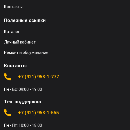
Контакты
Полезные ссылки
Каталог
Личный кабинет
Ремонт и обсуживание
Контакты
+7 (921) 958-1-777
Пн - Вс: 09:00 - 19:00
Тех. поддержка
+7 (921) 958-1-555
Пн - Пт: 10:00 - 18:00