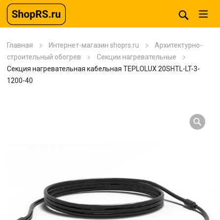
Главная
Интернет-магазин shoprs.ru
Архитектурно-
строительный обогрев
Секции нагревательные
Секция нагревательная кабельная TEPLOLUX 20SHTL-LT-3-
1200-40