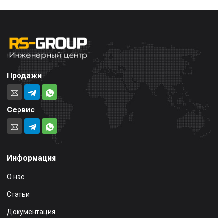
Продажи
Сервис
Информация
О нас
Статьи
Документация