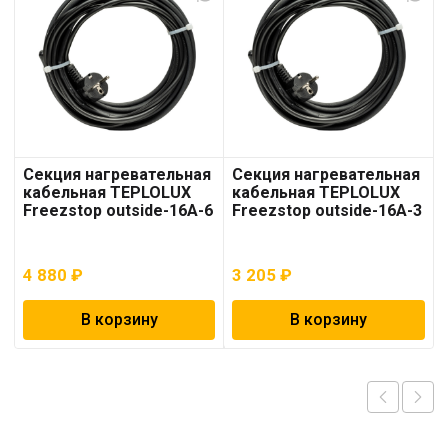
Секция нагревательная
Секция нагревательная
кабельная TEPLOLUX
кабельная TEPLOLUX
Freezstop outside-16A-6
Freezstop outside-16A-3
4 880
₽
3 205
₽
В корзину
В корзину