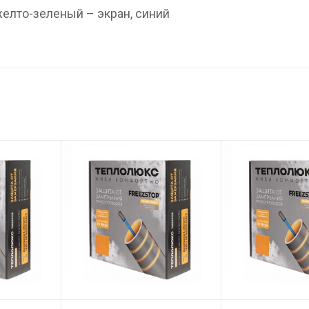
желто-зеленый – экран, синий