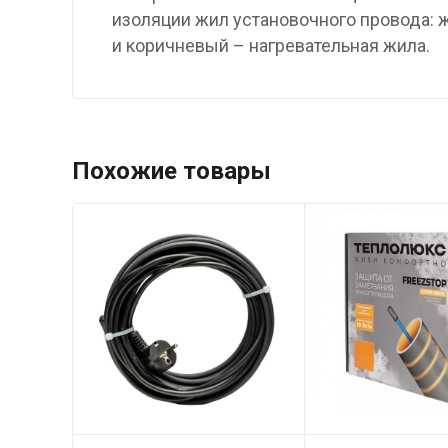
изоляции жил установочного провода: 
и коричневый – нагревательная жила.
Похожие товары