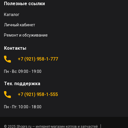
Полезные ссылки
Каталог
Личный кабинет
Ремонт и обсуживание
Контакты
+7 (921) 958-1-777
Пн - Вс: 09:00 - 19:00
Тех. поддержка
+7 (921) 958-1-555
Пн - Пт: 10:00 - 18:00
© 2025 Shoprs.ru — интернет-магазин котлов и запчастей