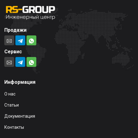
Продажи
Сервис
Информация
О нас
Статьи
Документация
Контакты