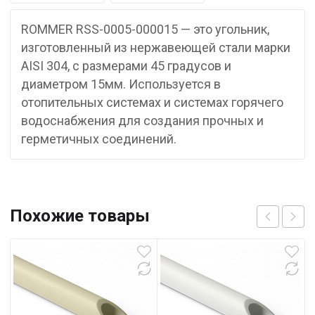
ROMMER RSS-0005-000015 — это угольник,
изготовленный из нержавеющей стали марки
AISI 304, с размерами 45 градусов и
диаметром 15мм. Используется в
отопительных системах и системах горячего
водоснабжения для создания прочных и
герметичных соединений.
Похожие товары