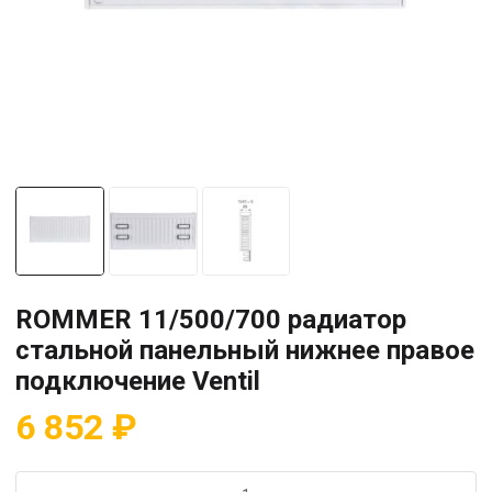
ROMMER 11/500/700 радиатор
стальной панельный нижнее правое
подключение Ventil
6 852
₽
Количество