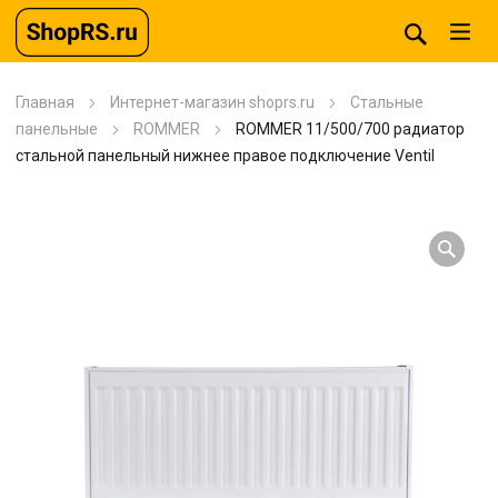
Главная
Интернет-магазин shoprs.ru
Стальные
панельные
ROMMER
ROMMER 11/500/700 радиатор
стальной панельный нижнее правое подключение Ventil