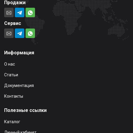
Продажи
Сервис
Информация
О нас
Статьи
Документация
Контакты
Полезные ссылки
Каталог
Личный кабинет