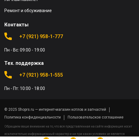
Ремонт и обсуживание
Контакты
+7 (921) 958-1-777
Пн - Вс: 09:00 - 19:00
Тех. поддержка
+7 (921) 958-1-555
Пн - Пт: 10:00 - 18:00
© 2025 Shoprs.ru — интернет-магазин котлов и запчастей
Политика конфиденциальности
Пользовательское соглашение
Обращаем ваше внимание на то, что вся представленная на сайте информация носит
исключительно информационный характер и ни при каких условиях не является