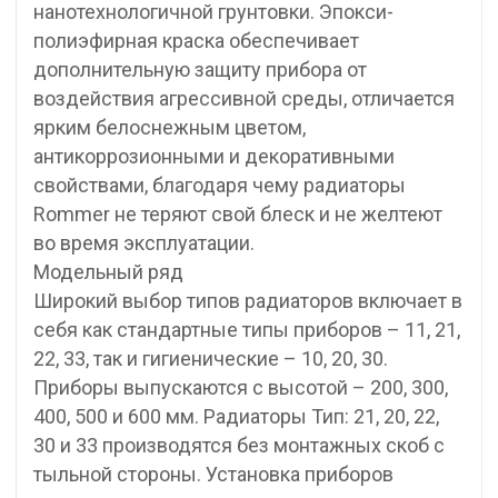
нанотехнологичной грунтовки. Эпокси-
полиэфирная краска обеспечивает
дополнительную защиту прибора от
воздействия агрессивной среды, отличается
ярким белоснежным цветом,
антикоррозионными и декоративными
свойствами, благодаря чему радиаторы
Rommer не теряют свой блеск и не желтеют
во время эксплуатации.
Модельный ряд
Широкий выбор типов радиаторов включает в
себя как стандартные типы приборов – 11, 21,
22, 33, так и гигиенические – 10, 20, 30.
Приборы выпускаются с высотой – 200, 300,
400, 500 и 600 мм. Радиаторы Тип: 21, 20, 22,
30 и 33 производятся без монтажных скоб с
тыльной стороны. Установка приборов