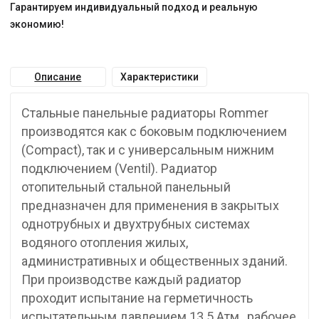
Гарантируем индивидуальный подход и реальную
экономию!
Описание
Характеристики
Стальные панельные радиаторы Rommer
производятся как с боковым подключением
(Compact), так и с универсальным нижним
подключением (Ventil). Радиатор
отопительный стальной панельный
предназначен для применения в закрытых
однотрубных и двухтрубных системах
водяного отопления жилых,
административных и общественных зданий.
При производстве каждый радиатор
проходит испытание на герметичность
испытательным давлением 13.5 Атм., рабочее