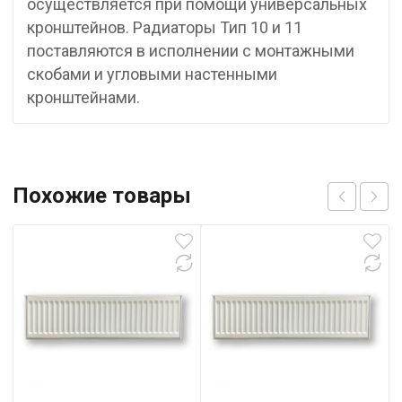
осуществляется при помощи универсальных
кронштейнов. Радиаторы Тип 10 и 11
поставляются в исполнении с монтажными
скобами и угловыми настенными
кронштейнами.
Похожие товары