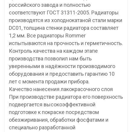
российского завода и полностью
соответствуют ГОСТ 31311-2005. Радиаторы
производятся из холоднокатаной стали марки
DC01, толщина стенки радиатора составляет
1,2 мм. Все радиаторы Rommer
испытываются на прочность и герметичность.
Контроль качества на каждом этапе
производства позволил нам быть
уверенными в надёжности производимого
оборудования и предоставить гарантию 10
лет с момента продажи прибора.
Качество нанесения лакокрасочного слоя
При производстве радиатора его поверхность
подвергается высокоэффективной
подготовке к покраске посредством
обезжиривания, обработки фосфатами и
специально разработанной