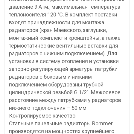
давление 9 Атм., максимальная температура
теплоносителя 120 °С. В комплект поставки
входят принадлежности для монтажа
радиаторов (кран Маевского, заглушки,
монтажный комплект и кронштейны, а также
термостатические вентильные вставки для
радиаторов с нижним подключением). Для
установки в систему отопления и установки
запорно-регулирующей арматуры патрубки
радиаторов с боковым и нижним
подключением оборудованы трубной
цилиндрической резьбой G 1/2″. Межосевое
расстояние между патрубками у радиаторов
нижнего подключения – 50 мм.
Контролируемое качество
Стальные панельные радиаторы Rommer
производятся на мощностях крупнейшего