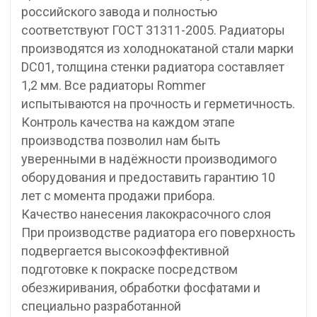
российского завода и полностью
соответствуют ГОСТ 31311-2005. Радиаторы
производятся из холоднокатаной стали марки
DC01, толщина стенки радиатора составляет
1,2 мм. Все радиаторы Rommer
испытываются на прочность и герметичность.
Контроль качества на каждом этапе
производства позволил нам быть
уверенными в надёжности производимого
оборудования и предоставить гарантию 10
лет с момента продажи прибора.
Качество нанесения лакокрасочного слоя
При производстве радиатора его поверхность
подвергается высокоэффективной
подготовке к покраске посредством
обезжиривания, обработки фосфатами и
специально разработанной