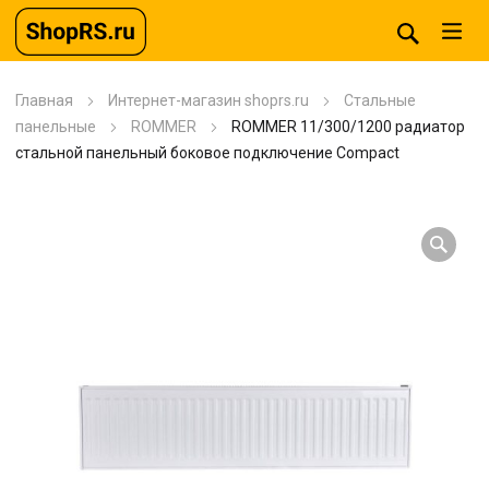
Главная
Интернет-магазин shoprs.ru
Стальные
панельные
ROMMER
ROMMER 11/300/1200 радиатор
стальной панельный боковое подключение Compact