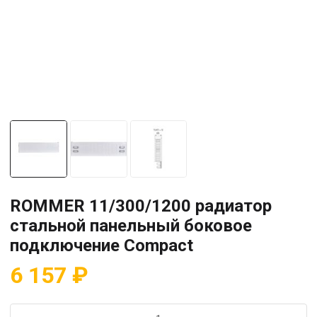
ROMMER 11/300/1200 радиатор
стальной панельный боковое
подключение Compact
6 157
₽
Количество