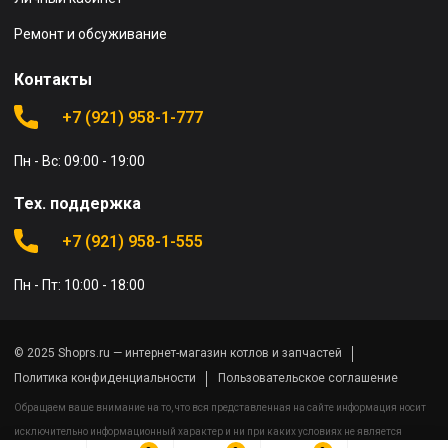
Ремонт и обсуживание
Контакты
+7 (921) 958-1-777
Пн - Вс: 09:00 - 19:00
Тех. поддержка
+7 (921) 958-1-555
Пн - Пт: 10:00 - 18:00
© 2025 Shoprs.ru — интернет-магазин котлов и запчастей
Политика конфиденциальности
Пользовательское соглашение
Обращаем ваше внимание на то, что вся представленная на сайте информация носит
исключительно информационный характер и ни при каких условиях не является