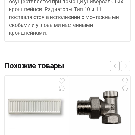
осуществляется при помощи универсальных
кронштейнов. Радиаторы Тип 10 и 11
поставляются в исполнении с монтажными
скобами и угловыми настенными
кронштейнами.
Похожие товары