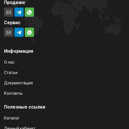
Продажи
Сервис
Информация
О нас
Статьи
Документация
Контакты
Полезные ссылки
Каталог
Личный кабинет