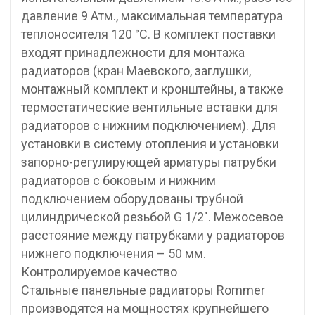
давление 9 Атм., максимальная температура
теплоносителя 120 °С. В комплект поставки
входят принадлежности для монтажа
радиаторов (кран Маевского, заглушки,
монтажный комплект и кронштейны, а также
термостатические вентильные вставки для
радиаторов с нижним подключением). Для
установки в систему отопления и установки
запорно-регулирующей арматуры патрубки
радиаторов с боковым и нижним
подключением оборудованы трубной
цилиндрической резьбой G 1/2″. Межосевое
расстояние между патрубками у радиаторов
нижнего подключения – 50 мм.
Контролируемое качество
Стальные панельные радиаторы Rommer
производятся на мощностях крупнейшего