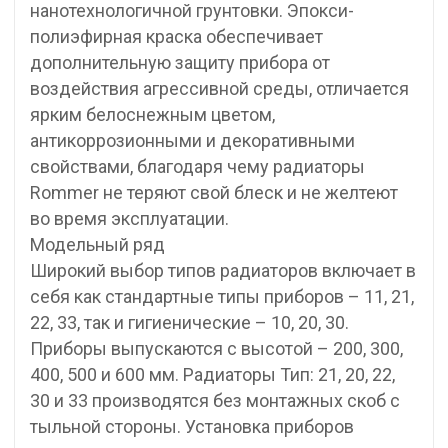
нанотехнологичной грунтовки. Эпокси-
полиэфирная краска обеспечивает
дополнительную защиту прибора от
воздействия агрессивной среды, отличается
ярким белоснежным цветом,
антикоррозионными и декоративными
свойствами, благодаря чему радиаторы
Rommer не теряют свой блеск и не желтеют
во время эксплуатации.
Модельный ряд
Широкий выбор типов радиаторов включает в
себя как стандартные типы приборов – 11, 21,
22, 33, так и гигиенические – 10, 20, 30.
Приборы выпускаются с высотой – 200, 300,
400, 500 и 600 мм. Радиаторы Тип: 21, 20, 22,
30 и 33 производятся без монтажных скоб с
тыльной стороны. Установка приборов