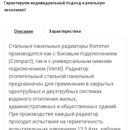
Гарантируем индивидуальный подход и реальную
экономию!
Описание
Характеристики
Стальные панельные радиаторы Rommer
производятся как с боковым подключением
(Compact), так и с универсальным нижним
подключением (Ventil). Радиатор
отопительный стальной панельный
предназначен для применения в закрытых
однотрубных и двухтрубных системах
водяного отопления жилых,
административных и общественных зданий.
При производстве каждый радиатор
проходит испытание на герметичность
испытательным давлением 13.5 Атм., рабочее