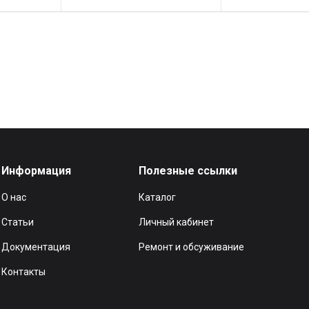
Информация
Полезные ссылки
О нас
Каталог
Статьи
Личный кабинет
Документация
Ремонт и обсуживание
Контакты