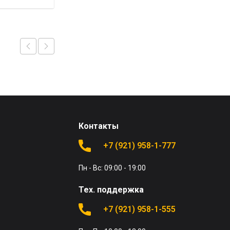
Контакты
+7 (921) 958-1-777
Пн - Вс: 09:00 - 19:00
Тех. поддержка
+7 (921) 958-1-555