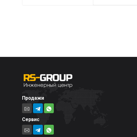
316 ₽.
Продажи
Сервис