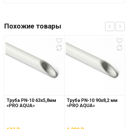
Похожие товары
Труба PN-10 63х5,8мм
Труба PN-10 90х8,2 мм
«PRO AQUA»
«PRO AQUA»