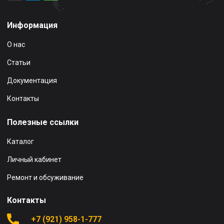
Информация
О нас
Статьи
Документация
Контакты
Полезные ссылки
Каталог
Личный кабинет
Ремонт и обсуживание
Контакты
+7 (921) 958-1-777