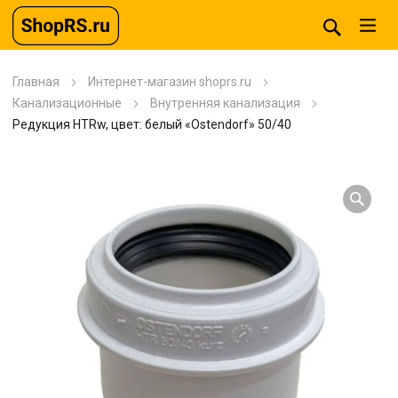
Главная
Интернет-магазин shoprs.ru
Канализационные
Внутренняя канализация
Редукция HTRw, цвет: белый «Ostendorf» 50/40