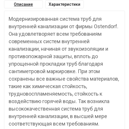
Описание
Характеристики
Модернизированная система труб для
внутренней канализации от фирмы Ostendorf.
Она удовлетворяет всем требованиям
современных систем внутренней
канализации, начиная от звукоизоляции и
противопожарной защиты, вплоть до
упрощенной прокладки труб благодаря
сантиметровой маркировке. При этом
сохранены все важные свойства материалов,
такие как химическая стойкость,
трудновоспламеняемость, стойкость к
воздействию горячей воды. Так возникла
высококачественная система труб для
внутренней канализации, в высшей мере
соответствующая всем требованиям.