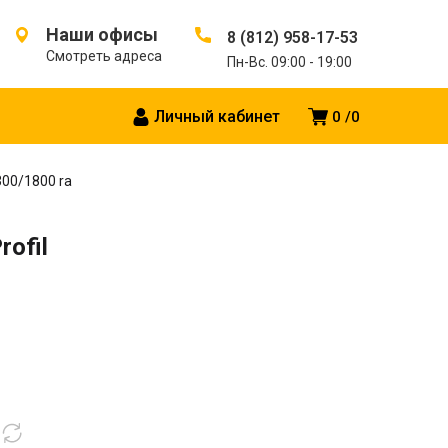
Наши офисы
8 (812) 958-17-53
Смотреть адреса
Пн-Вс. 09:00 - 19:00
Личный кабинет
0
0
300/1800 ra
ofil