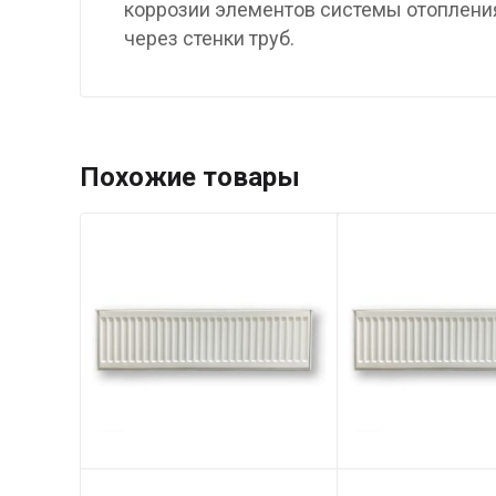
коррозии элементов системы отоплени
через стенки труб.
Похожие товары