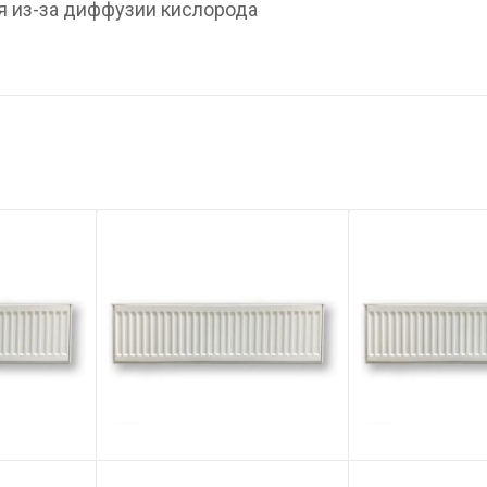
я из-за диффузии кислорода