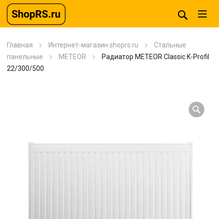
Главная
Интернет-магазин shoprs.ru
Стальные
панельные
METEOR
Радиатор METEOR Classic K-Profil
22/300/500