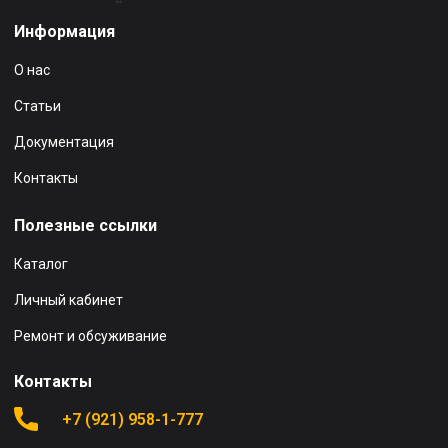
Информация
О нас
Статьи
Документация
Контакты
Полезные ссылки
Каталог
Личный кабинет
Ремонт и обсуживание
Контакты
+7 (921) 958-1-777