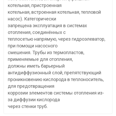
котельная, пристроенная
котельная, встроенная котельная, тепловой
насос). Категорически
запрещена эксплуатация в системах
отопления, соединённых с
теплосетью напрямую, через гидроэлеватор,
при помощи насосного
смешения. Трубы из термопластов,
применяемые для отопления,
должны иметь барьерный
антидиффузионный слой, препятствующий
проникновению кислорода в теплоноситель,
для предотвращения
коррозии элементов системы отопления из-
за диффузии кислорода
через стенки труб.