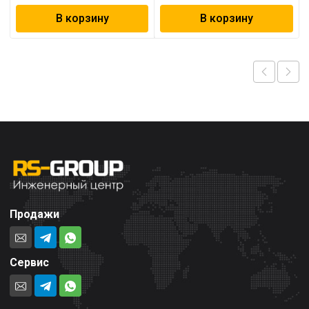
В корзину
В корзину
Продажи
Сервис