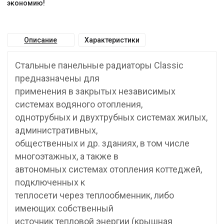
экономию!
Описание
Характеристики
Стальные панельные радиаторы Classic
предназначены для
применения в закрытых независимых
системах водяного отопления,
однотрубных и двухтрубных системах жилых,
административных,
общественных и др. зданиях, в том числе
многоэтажных, а также в
автономных системах отопления коттеджей,
подключенных к
теплосети через теплообменник, либо
имеющих собственный
источник тепловой энергии (крышная