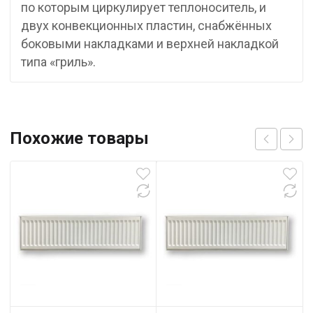
по которым циркулирует теплоноситель, и
двух конвекционных пластин, снабжённых
боковыми накладками и верхней накладкой
типа «гриль».
Похожие товары