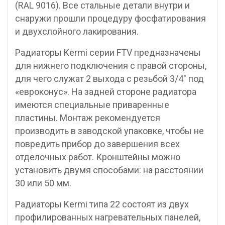
(RAL 9016). Все стальные детали внутри и
снаружи прошли процедуру фосфатирования
и двухслойного лакирования.
Радиаторы Kermi серии FTV предназначены
для нижнего подключения с правой стороны,
для чего служат 2 выхода с резьбой 3/4″ под
«евроконус». На задней стороне радиатора
имеются специальные приваренные
пластины. Монтаж рекомендуется
производить в заводской упаковке, чтобы не
повредить прибор до завершения всех
отделочных работ. Кронштейны можно
установить двумя способами: на расстоянии
30 или 50 мм.
Радиаторы Kermi типа 22 состоят из двух
профилированных нагревательных панелей,