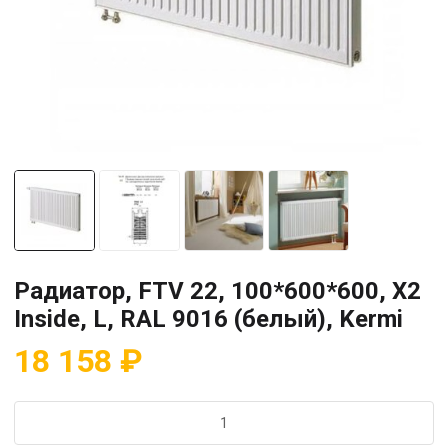
Радиатор, FTV 22, 100*600*600, X2
Inside, L, RAL 9016 (белый), Kermi
18 158
₽
Количество
товара