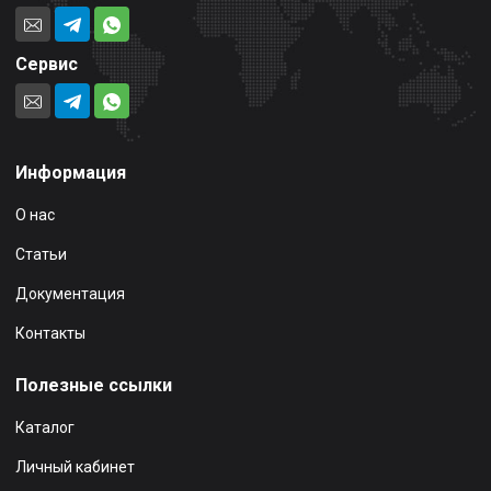
Сервис
Информация
О нас
Статьи
Документация
Контакты
Полезные ссылки
Каталог
Личный кабинет