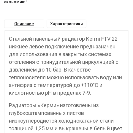
экономию!
Описание
Характеристики
Стальной панельный радиатор Kermi FTV 22
нижнее левое подключение предназначен
для использования в закрытых системах
отопления с принудительной циркуляцией с
давлением до 10 бар. В качестве
теплоносителя можно использовать воду или
антифриз с температурой до +110°C и
кислотностью pH в пределах 7-9.
Радиаторы «Керми» изготовлены из
глубокоштампованных листов
низкоуглеродистой холоднокатаной стали
толщиной 1,25 мм и выкрашены в белый цвет