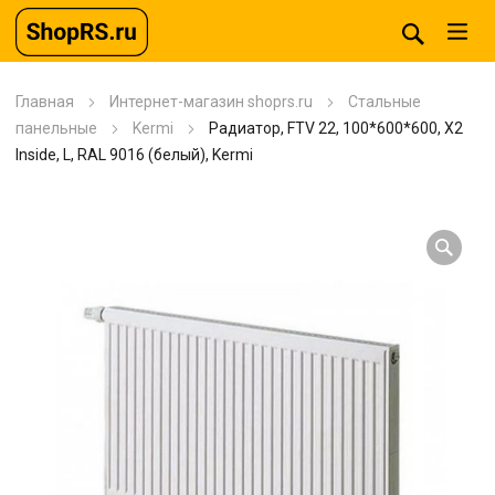
Главная
Интернет-магазин shoprs.ru
Стальные
панельные
Kermi
Радиатор, FTV 22, 100*600*600, X2
Inside, L, RAL 9016 (белый), Kermi