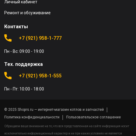
Личный кабинет
Ремонт и обсуживание
Контакты
+7 (921) 958-1-777
Пн - Вс: 09:00 - 19:00
Тех. поддержка
+7 (921) 958-1-555
Пн - Пт: 10:00 - 18:00
© 2025 Shoprs.ru — интернет-магазин котлов и запчастей
Политика конфиденциальности
Пользовательское соглашение
Обращаем ваше внимание на то, что вся представленная на сайте информация носит
исключительно информационный характер и ни при каких условиях не является