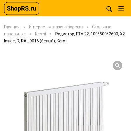
Главная
Интернет-магазин shoprs.ru
Стальные
панельные
Kermi
Радиатор, FTV 22, 100*500*2600, X2
Inside, R, RAL 9016 (белый), Kermi