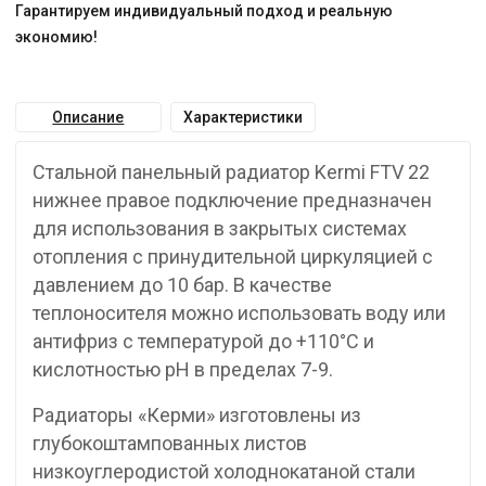
Гарантируем индивидуальный подход и реальную
экономию!
Описание
Характеристики
Стальной панельный радиатор Kermi FTV 22
нижнее правое подключение предназначен
для использования в закрытых системах
отопления с принудительной циркуляцией с
давлением до 10 бар. В качестве
теплоносителя можно использовать воду или
антифриз с температурой до +110°C и
кислотностью pH в пределах 7-9.
Радиаторы «Керми» изготовлены из
глубокоштампованных листов
низкоуглеродистой холоднокатаной стали