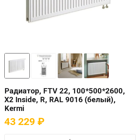
Радиатор, FTV 22, 100*500*2600,
X2 Inside, R, RAL 9016 (белый),
Kermi
43 229
₽
Количество