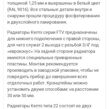
толщиной 1,25 мм и выкрашены в белый цвет
(RAL 9016). Все стальные детали внутри и
снаружи прошли процедуру фосфатирования
и двухслойного лакирования.
Радиаторы Kermi серии FTV предназначены
для нижнего подключения с правой стороны,
для чего служат 2 выхода с резьбой 3/4″ под
«евроконус». На задней стороне радиатора
имеются специальные приваренные
пластины. Монтаж рекомендуется
производить в заводской упаковке, чтобы не
повредить прибор до завершения всех
отделочных работ. Кронштейны можно
установить двумя способами: на расстоянии
30 или 50 мм.
Радиаторы Kermi типа 22 состоят из двух