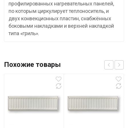
профилированных нагревательных панелей,
по которым циркулирует теплоноситель, и
двух конвекционных пластин, снабжённых
боковыми накладками и верхней накладкой
типа «гриль».
Похожие товары