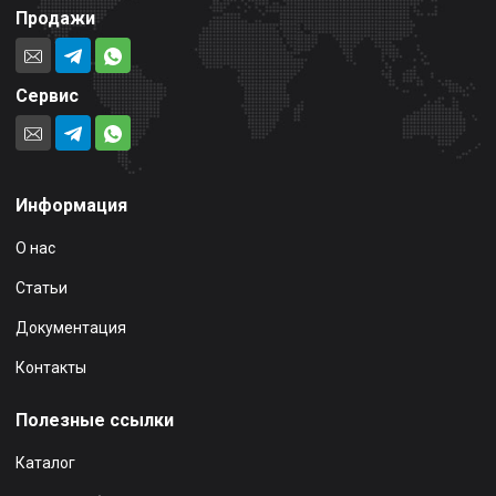
Продажи
Сервис
Информация
О нас
Статьи
Документация
Контакты
Полезные ссылки
Каталог