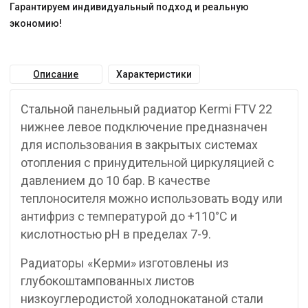
Гарантируем индивидуальный подход и реальную
экономию!
Описание
Характеристики
Стальной панельный радиатор Kermi FTV 22
нижнее левое подключение предназначен
для использования в закрытых системах
отопления с принудительной циркуляцией с
давлением до 10 бар. В качестве
теплоносителя можно использовать воду или
антифриз с температурой до +110°C и
кислотностью pH в пределах 7-9.
Радиаторы «Керми» изготовлены из
глубокоштампованных листов
низкоуглеродистой холоднокатаной стали