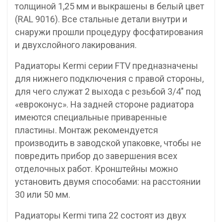
толщиной 1,25 мм и выкрашены в белый цвет
(RAL 9016). Все стальные детали внутри и
снаружи прошли процедуру фосфатирования
и двухслойного лакирования.
Радиаторы Kermi серии FTV предназначены
для нижнего подключения с правой стороны,
для чего служат 2 выхода с резьбой 3/4″ под
«евроконус». На задней стороне радиатора
имеются специальные приваренные
пластины. Монтаж рекомендуется
производить в заводской упаковке, чтобы не
повредить прибор до завершения всех
отделочных работ. Кронштейны можно
установить двумя способами: на расстоянии
30 или 50 мм.
Радиаторы Kermi типа 22 состоят из двух