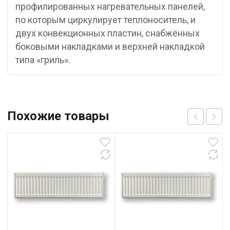
профилированных нагревательных панелей,
по которым циркулирует теплоноситель, и
двух конвекционных пластин, снабжённых
боковыми накладками и верхней накладкой
типа «гриль».
Похожие товары