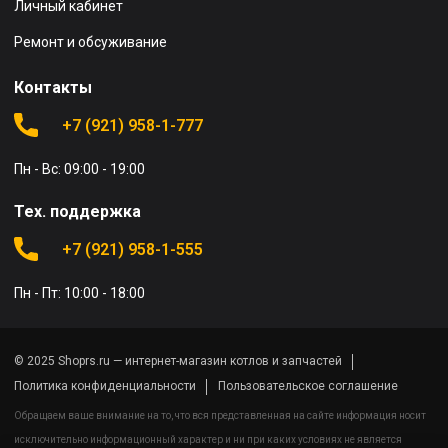
Личный кабинет
Ремонт и обсуживание
Контакты
+7 (921) 958-1-777
Пн - Вс: 09:00 - 19:00
Тех. поддержка
+7 (921) 958-1-555
Пн - Пт: 10:00 - 18:00
© 2025 Shoprs.ru — интернет-магазин котлов и запчастей
Политика конфиденциальности
Пользовательское соглашение
Обращаем ваше внимание на то, что вся представленная на сайте информация носит
исключительно информационный характер и ни при каких условиях не является