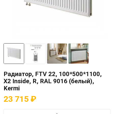
Радиатор, FTV 22, 100*500*1100,
X2 Inside, R, RAL 9016 (белый),
Kermi
23 715
₽
Количество