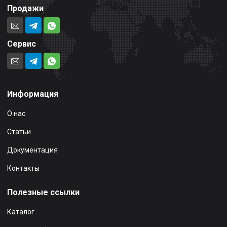
Продажи
Сервис
Информация
О нас
Статьи
Документация
Контакты
Полезные ссылки
Каталог