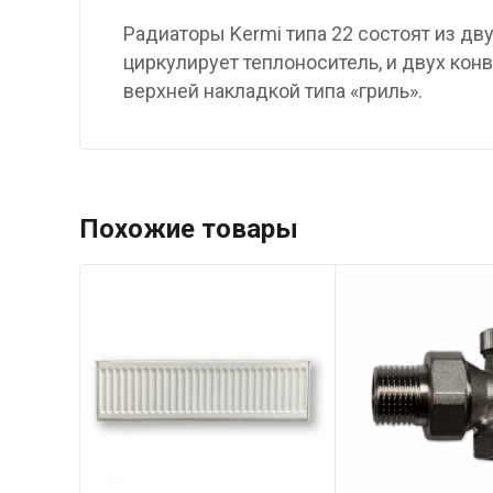
Радиаторы Kermi типа 22 состоят из д
циркулирует теплоноситель, и двух ко
верхней накладкой типа «гриль».
Похожие товары