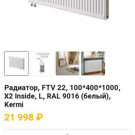
Радиатор, FTV 22, 100*400*1000,
X2 Inside, L, RAL 9016 (белый),
Kermi
21 998
₽
Количество