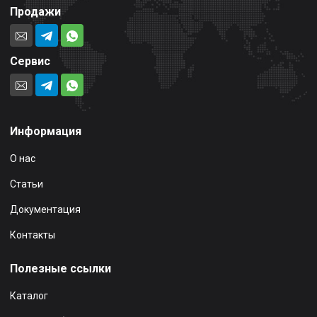
Продажи
Сервис
Информация
О нас
Статьи
Документация
Контакты
Полезные ссылки
Каталог