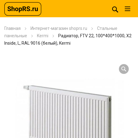
Главная
Интернет-магазин shoprs.ru
Стальные
панельные
Kermi
Радиатор, FTV 22, 100*400*1000, X2
Inside, L, RAL 9016 (белый), Kermi