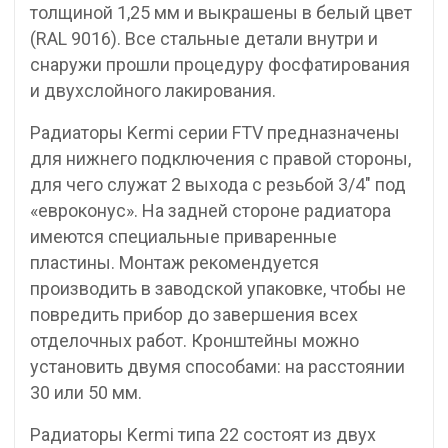
толщиной 1,25 мм и выкрашены в белый цвет
(RAL 9016). Все стальные детали внутри и
снаружи прошли процедуру фосфатирования
и двухслойного лакирования.
Радиаторы Kermi серии FTV предназначены
для нижнего подключения с правой стороны,
для чего служат 2 выхода с резьбой 3/4″ под
«евроконус». На задней стороне радиатора
имеются специальные приваренные
пластины. Монтаж рекомендуется
производить в заводской упаковке, чтобы не
повредить прибор до завершения всех
отделочных работ. Кронштейны можно
установить двумя способами: на расстоянии
30 или 50 мм.
Радиаторы Kermi типа 22 состоят из двух