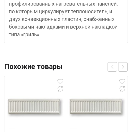
профилированных нагревательных панелей,
по которым циркулирует теплоноситель, и
двух конвекционных пластин, снабжённых
боковыми накладками и верхней накладкой
типа «гриль».
Похожие товары