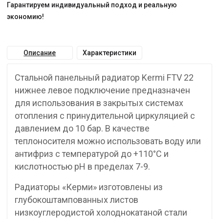
Гарантируем индивидуальный подход и реальную
экономию!
Описание
Характеристики
Стальной панельный радиатор Kermi FTV 22
нижнее левое подключение предназначен
для использования в закрытых системах
отопления с принудительной циркуляцией с
давлением до 10 бар. В качестве
теплоносителя можно использовать воду или
антифриз с температурой до +110°C и
кислотностью pH в пределах 7-9.
Радиаторы «Керми» изготовлены из
глубокоштампованных листов
низкоуглеродистой холоднокатаной стали