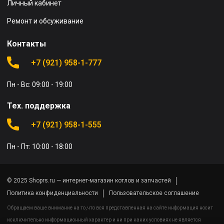
Личный кабинет
Ремонт и обсуживание
Контакты
+7 (921) 958-1-777
Пн - Вс: 09:00 - 19:00
Тех. поддержка
+7 (921) 958-1-555
Пн - Пт: 10:00 - 18:00
© 2025 Shoprs.ru — интернет-магазин котлов и запчастей
Политика конфиденциальности
Пользовательское соглашение
Обращаем ваше внимание на то, что вся представленная на сайте информация носит
исключительно информационный характер и ни при каких условиях не является