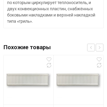
по которым циркулирует теплоноситель, и
двух конвекционных пластин, снабжённых
боковыми накладками и верхней накладкой
типа «гриль».
Похожие товары