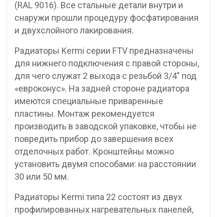
(RAL 9016). Все стальные детали внутри и
снаружи прошли процедуру фосфатирования
и двухслойного лакирования.
Радиаторы Kermi серии FTV предназначены
для нижнего подключения с правой стороны,
для чего служат 2 выхода с резьбой 3/4″ под
«евроконус». На задней стороне радиатора
имеются специальные приваренные
пластины. Монтаж рекомендуется
производить в заводской упаковке, чтобы не
повредить прибор до завершения всех
отделочных работ. Кронштейны можно
установить двумя способами: на расстоянии
30 или 50 мм.
Радиаторы Kermi типа 22 состоят из двух
профилированных нагревательных панелей,