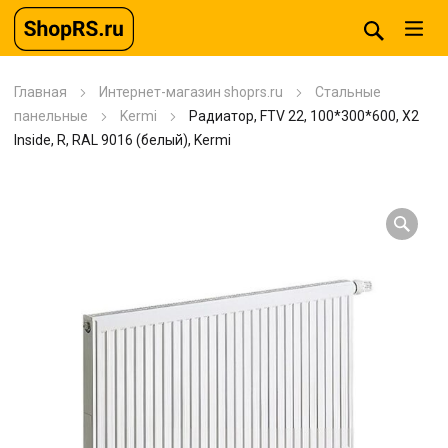
Главная
Интернет-магазин shoprs.ru
Стальные
панельные
Kermi
Радиатор, FTV 22, 100*300*600, X2
Inside, R, RAL 9016 (белый), Kermi