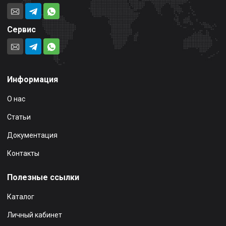
Сервис
Информация
О нас
Статьи
Документация
Контакты
Полезные ссылки
Каталог
Личный кабинет