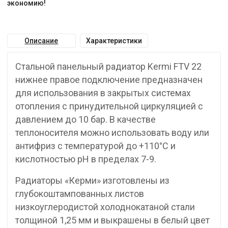
экономию!
Описание
Характеристики
Стальной панельный радиатор Kermi FTV 22
нижнее правое подключение предназначен
для использования в закрытых системах
отопления с принудительной циркуляцией с
давлением до 10 бар. В качестве
теплоносителя можно использовать воду или
антифриз с температурой до +110°C и
кислотностью pH в пределах 7-9.
Радиаторы «Керми» изготовлены из
глубокоштампованных листов
низкоуглеродистой холоднокатаной стали
толщиной 1,25 мм и выкрашены в белый цвет