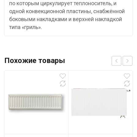
по которым циркулирует теплоноситель, и
одной конвекционной пластины, снабжённой
боковыми накладками и верхней накладкой
типа «гриль».
Похожие товары