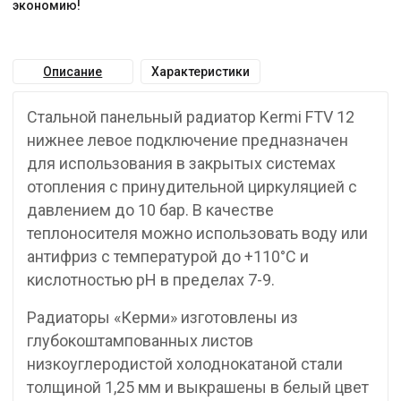
экономию!
Описание
Характеристики
Стальной панельный радиатор Kermi FTV 12
нижнее левое подключение предназначен
для использования в закрытых системах
отопления с принудительной циркуляцией с
давлением до 10 бар. В качестве
теплоносителя можно использовать воду или
антифриз с температурой до +110°C и
кислотностью pH в пределах 7-9.
Радиаторы «Керми» изготовлены из
глубокоштампованных листов
низкоуглеродистой холоднокатаной стали
толщиной 1,25 мм и выкрашены в белый цвет