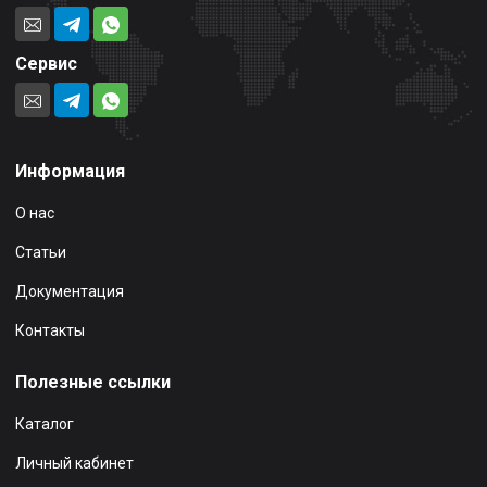
Сервис
Информация
О нас
Статьи
Документация
Контакты
Полезные ссылки
Каталог
Личный кабинет