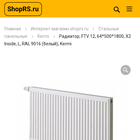
Главная
Интернет-магазин shoprs.ru
Стальные
панельные
Kermi
Радиатор, FTV 12, 64*500*1800, X2
Inside, L, RAL 9016 (белый), Kermi