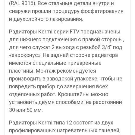
(RAL 9016). Все стальные детали внутри и
снаружи прошли процедуру фосфатирования
и двухслойного лакирования.
Радиаторы Kermi серии FTV предназначены
для нижнего подключения с правой стороны,
для чего служат 2 выхода с резьбой 3/4″ под
«евроконус». На задней стороне радиатора
имеются специальные приваренные
пластины. Монтаж рекомендуется
производить в заводской упаковке, чтобы не
повредить прибор до завершения всех
отделочных работ. Кронштейны можно
установить двумя способами: на расстоянии
30 или 50 мм.
Радиаторы Kermi типа 12 состоят из двух
профилированных нагревательных панелей,