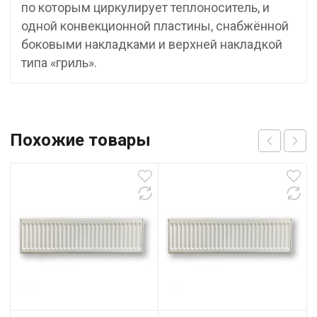
по которым циркулирует теплоноситель, и
одной конвекционной пластины, снабжённой
боковыми накладками и верхней накладкой
типа «гриль».
Похожие товары