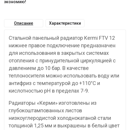
экономию!
Описание
Характеристики
Стальной панельный радиатор Kermi FTV 12
нижнее правое подключение предназначен
для использования в закрытых системах
отопления с принудительной циркуляцией с
давлением до 10 бар. В качестве
теплоносителя можно использовать воду или
антифриз с температурой до +110°C и
кислотностью pH в пределах 7-9.
Радиаторы «Керми» изготовлены из
глубокоштампованных листов
низкоуглеродистой холоднокатаной стали
толщиной 1,25 мм и выкрашены в белый цвет