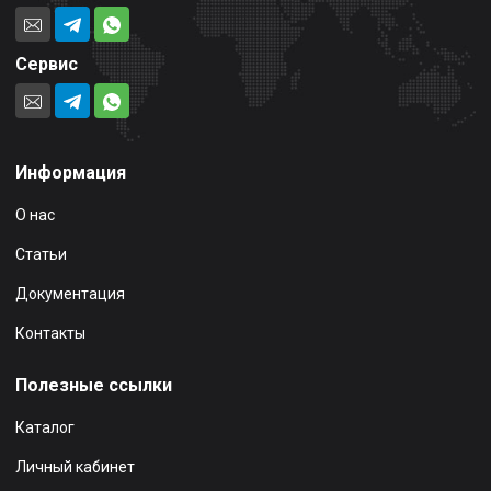
Сервис
Информация
О нас
Статьи
Документация
Контакты
Полезные ссылки
Каталог
Личный кабинет