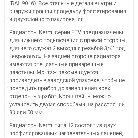
(RAL 9016). Все стальные детали внутри и
снаружи прошли процедуру фосфатирования
и двухслойного лакирования.
Радиаторы Kermi серии FTV предназначены
для нижнего подключения с правой стороны,
для чего служат 2 выхода с резьбой 3/4″ под
«евроконус». На задней стороне радиатора
имеются специальные приваренные
пластины. Монтаж рекомендуется
производить в заводской упаковке, чтобы не
повредить прибор до завершения всех
отделочных работ. Кронштейны можно
установить двумя способами: на расстоянии
30 или 50 мм.
Радиаторы Kermi типа 12 состоят из двух
профилированных нагревательных панелей,