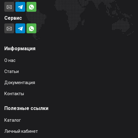
Сервис
Информация
О нас
Статьи
Документация
Контакты
Полезные ссылки
Каталог
Личный кабинет