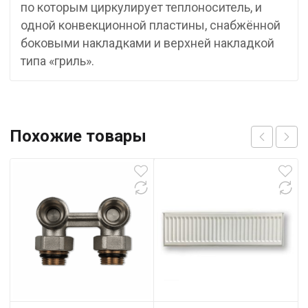
по которым циркулирует теплоноситель, и
одной конвекционной пластины, снабжённой
боковыми накладками и верхней накладкой
типа «гриль».
Похожие товары