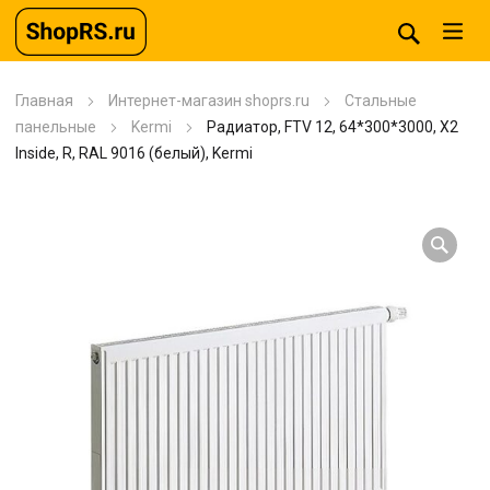
Главная
Интернет-магазин shoprs.ru
Стальные
панельные
Kermi
Радиатор, FTV 12, 64*300*3000, X2
Inside, R, RAL 9016 (белый), Kermi