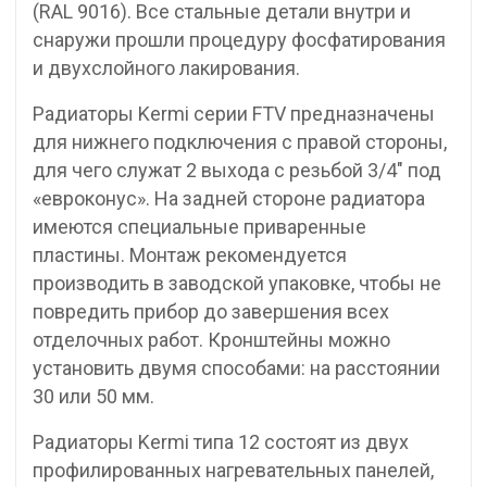
(RAL 9016). Все стальные детали внутри и
снаружи прошли процедуру фосфатирования
и двухслойного лакирования.
Радиаторы Kermi серии FTV предназначены
для нижнего подключения с правой стороны,
для чего служат 2 выхода с резьбой 3/4″ под
«евроконус». На задней стороне радиатора
имеются специальные приваренные
пластины. Монтаж рекомендуется
производить в заводской упаковке, чтобы не
повредить прибор до завершения всех
отделочных работ. Кронштейны можно
установить двумя способами: на расстоянии
30 или 50 мм.
Радиаторы Kermi типа 12 состоят из двух
профилированных нагревательных панелей,