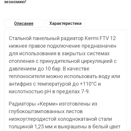
экономию!
Описание
Характеристики
Стальной панельный радиатор Kermi FTV 12
нижнее правое подключение предназначен
для использования в закрытых системах
отопления с принудительной циркуляцией с
давлением до 10 бар. В качестве
теплоносителя можно использовать воду или
антифриз с температурой до +110°C и
кислотностью pH в пределах 7-9.
Радиаторы «Керми» изготовлены из
глубокоштампованных листов
низкоуглеродистой холоднокатаной стали
толщиной 1,25 мм и выкрашены в белый цвет