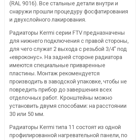
(RAL 9016). Все стальные детали внутри и
снаружи прошли процедуру фосфатирования
и двухслойного лакирования.
Радиаторы Kermi серии FTV предназначены
для нижнего подключения с правой стороны,
для чего служат 2 выхода с резьбой 3/4″ под
«евроконус». На задней стороне радиатора
имеются специальные приваренные
пластины. Монтаж рекомендуется
производить в заводской упаковке, чтобы не
повредить прибор до завершения всех
отделочных работ. Кронштейны можно
установить двумя способами: на расстоянии
30 или 50 мм.
Радиаторы Kermi типа 11 состоят из одной
профилированной нагревательной панели, по