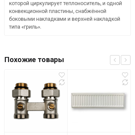
которой циркулирует теплоноситель, и одной
конвекционной пластины, снабжённой
боковыми накладками и верхней накладкой
типа «гриль».
Похожие товары