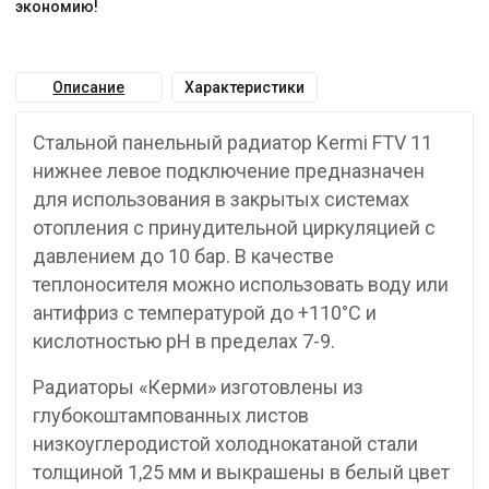
экономию!
Описание
Характеристики
Стальной панельный радиатор Kermi FTV 11
нижнее левое подключение предназначен
для использования в закрытых системах
отопления с принудительной циркуляцией с
давлением до 10 бар. В качестве
теплоносителя можно использовать воду или
антифриз с температурой до +110°C и
кислотностью pH в пределах 7-9.
Радиаторы «Керми» изготовлены из
глубокоштампованных листов
низкоуглеродистой холоднокатаной стали
толщиной 1,25 мм и выкрашены в белый цвет