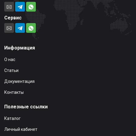
Сервис
Информация
О нас
Статьи
Документация
Контакты
Полезные ссылки
Каталог
Личный кабинет