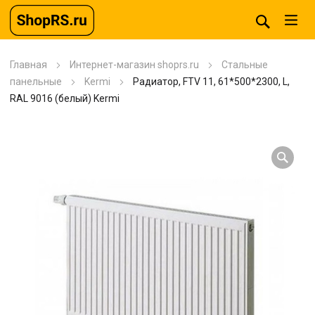
Главная
Интернет-магазин shoprs.ru
Стальные
панельные
Kermi
Радиатор, FTV 11, 61*500*2300, L,
RAL 9016 (белый) Kermi