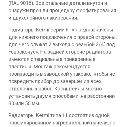
(RAL 9016). Все стальные детали внутри и
снаружи прошли процедуру фосфатирования
и двухслойного лакирования.
Радиаторы Kermi серии FTV предназначены
для нижнего подключения с правой стороны,
для чего служат 2 выхода с резьбой 3/4″ под
«евроконус». На задней стороне радиатора
имеются специальные приваренные
пластины. Монтаж рекомендуется
производить в заводской упаковке, чтобы не
повредить прибор до завершения всех
отделочных работ. Кронштейны можно
установить двумя способами: на расстоянии
30 или 50 мм.
Радиаторы Kermi типа 11 состоят из одной
профилированной нагревательной панели, по