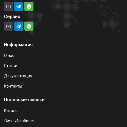
Сервис
Информация
О нас
Статьи
Документация
Контакты
Полезные ссылки
Каталог
Личный кабинет