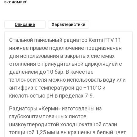
экономию!
Описание
Характеристики
Стальной панельный радиатор Kermi FTV 11
нижнее правое подключение предназначен
для использования в закрытых системах
отопления с принудительной циркуляцией с
давлением до 10 бар. В качестве
теплоносителя можно использовать воду или
антифриз с температурой до +110°C и
кислотностью pH в пределах 7-9.
Радиаторы «Керми» изготовлены из
глубокоштампованных листов
низкоуглеродистой холоднокатаной стали
толщиной 1,25 мм и выкрашены в белый цвет