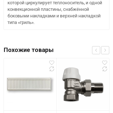
которой циркулирует теплоноситель, и одной
конвекционной пластины, снабжённой
боковыми накладками и верхней накладкой
типа «гриль».
Похожие товары