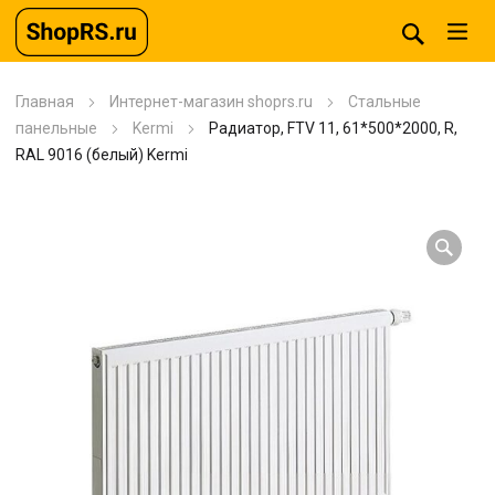
Главная
Интернет-магазин shoprs.ru
Стальные
панельные
Kermi
Радиатор, FTV 11, 61*500*2000, R,
RAL 9016 (белый) Kermi