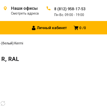
Наши офисы
8 (812) 958-17-53
Смотреть адреса
Пн-Вс. 09:00 - 19:00
Личный кабинет
0
0
6 (белый) Kermi
 R, RAL