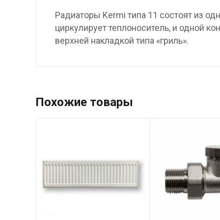
Радиаторы Kermi типа 11 состоят из од
циркулирует теплоноситель, и одной к
верхней накладкой типа «гриль».
Похожие товары