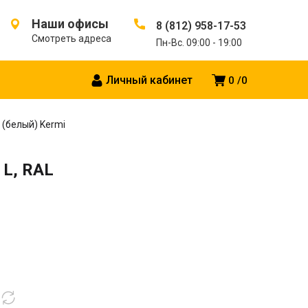
Наши офисы
8 (812) 958-17-53
Смотреть адреса
Пн-Вс. 09:00 - 19:00
Личный кабинет
0
0
 (белый) Kermi
 L, RAL