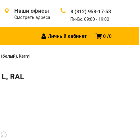
Наши офисы
8 (812) 958-17-53
Смотреть адреса
Пн-Вс. 09:00 - 19:00
Личный кабинет
0
0
 (белый), Kermi
 L, RAL