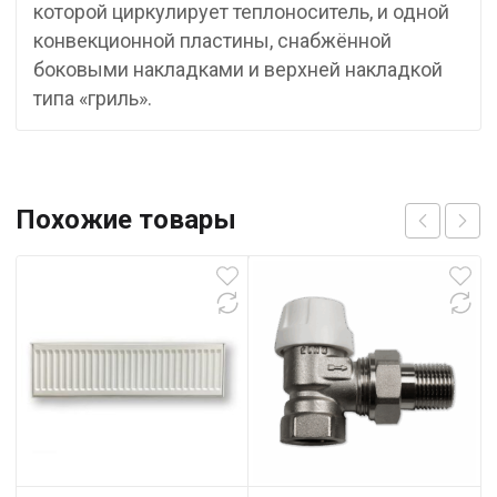
которой циркулирует теплоноситель, и одной
конвекционной пластины, снабжённой
боковыми накладками и верхней накладкой
типа «гриль».
Похожие товары