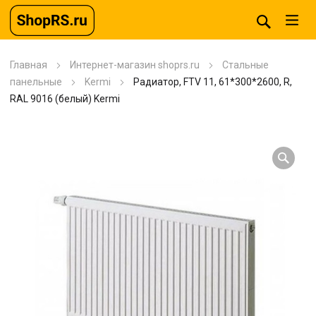
Главная
Интернет-магазин shoprs.ru
Стальные
панельные
Kermi
Радиатор, FTV 11, 61*300*2600, R,
RAL 9016 (белый) Kermi