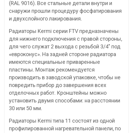
(RAL 9016). Все стальные детали внутри и
снаружи прошли процедуру фосфатирования
и двухслойного лакирования.
Радиаторы Kermi серии FTV предназначены
для нижнего подключения с правой стороны,
для чего служат 2 выхода с резьбой 3/4″ под
«евроконус». На задней стороне радиатора
имеются специальные приваренные
пластины. Монтаж рекомендуется
производить в заводской упаковке, чтобы не
повредить прибор до завершения всех
отделочных работ. Кронштейны можно
установить двумя способами: на расстоянии
30 или 50 мм.
Радиаторы Kermi типа 11 состоят из одной
профилированной нагревательной панели, по