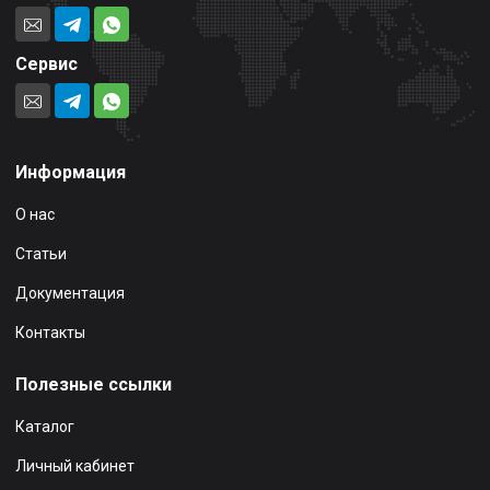
Сервис
Информация
О нас
Статьи
Документация
Контакты
Полезные ссылки
Каталог
Личный кабинет