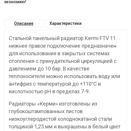
экономию!
Описание
Характеристики
Стальной панельный радиатор Kermi FTV 11
нижнее правое подключение предназначен
для использования в закрытых системах
отопления с принудительной циркуляцией с
давлением до 10 бар. В качестве
теплоносителя можно использовать воду или
антифриз с температурой до +110°C и
кислотностью pH в пределах 7-9.
Радиаторы «Керми» изготовлены из
глубокоштампованных листов
низкоуглеродистой холоднокатаной стали
толщиной 1,25 мм и выкрашены в белый цвет