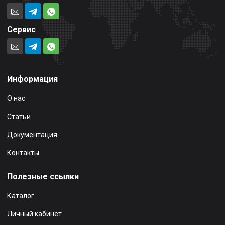
Сервис
Информация
О нас
Статьи
Документация
Контакты
Полезные ссылки
Каталог
Личный кабинет