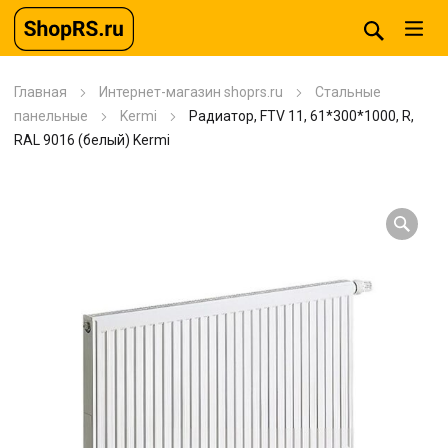
Главная
Интернет-магазин shoprs.ru
Стальные
панельные
Kermi
Радиатор, FTV 11, 61*300*1000, R,
RAL 9016 (белый) Kermi