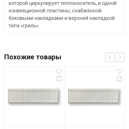
которой циркулирует теплоноситель, и одной
конвекционной пластины, снабжённой
боковыми накладками и верхней накладкой
типа «гриль».
Похожие товары