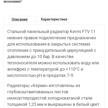
экономию!
Описание
Характеристики
Стальной панельный радиатор Kermi FTV 11
нижнее правое подключение предназначен
для использования в закрытых системах
отопления с принудительной циркуляцией с
давлением до 10 бар. В качестве
теплоносителя можно использовать воду или
антифриз с температурой до +110°C и
кислотностью pH в пределах 7-9.
Радиаторы «Керми» изготовлены из
глубокоштампованных листов
низкоуглеродистой холоднокатаной стали
толщиной 1,25 мм и выкрашены в белый цвет