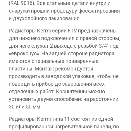
(RAL 9016). Все стальные детали внутри и
снаружи прошли процедуру фосфатирования
и двухслойного лакирования.
Радиаторы Kermi серии FTV предназначены
для нижнего подключения с правой стороны,
для чего служат 2 выхода с резьбой 3/4″ под
«евроконус». На задней стороне радиатора
имеются специальные приваренные
пластины. Монтаж рекомендуется
производить в заводской упаковке, чтобы не
повредить прибор до завершения всех
отделочных работ. Кронштейны можно
установить двумя способами: на расстоянии
30 или 50 мм.
Радиаторы Kermi типа 11 состоят из одной
профилированной нагревательной панели, по