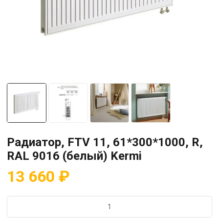
Радиатор, FTV 11, 61*300*1000, R,
RAL 9016 (белый) Kermi
13 660
₽
Количество
товара