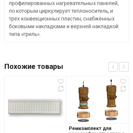
профилированных нагревательных панелей,
по которым циркулирует теплоноситель, и
трёх конвекционных пластин, снабжённых
боковыми накладками и верхней накладкой
типа «гриль».
Похожие товары
Ремкомплект для