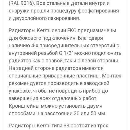
(RAL 9016). Все стальные детали внутри и
снаружи прошли процедуру фосфатирования
и двухслойного лакирования.
Радиаторы Kermi серии FKO предназначены
для бокового подключения. Благодаря
наличию 4-х присоединительных отверстий с
внутренней резьбой G 1/2″ можно подключить
радиатор как с правой, так и с левой стороны.
На задней стороне радиатора имеются
специальные приваренные пластины. Монтаж
рекомендуется производить в заводской
упаковке, чтобы не повредить прибор до
завершения всех отделочных работ.
Кронштейны можно установить двумя
способами: на расстоянии 30 или 50 мм.
Радиаторы Kermi типа 33 состоят из трёх