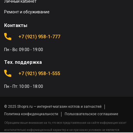
Личный кабинет
Ремонт и обсуживание
Контакты
+7 (921) 958-1-777
Пн - Вс: 09:00 - 19:00
Тех. поддержка
+7 (921) 958-1-555
Пн - Пт: 10:00 - 18:00
© 2025 Shoprs.ru — интернет-магазин котлов и запчастей
Политика конфиденциальности
Пользовательское соглашение
Обращаем ваше внимание на то, что вся представленная на сайте информация носит
исключительно информационный характер и ни при каких условиях не является