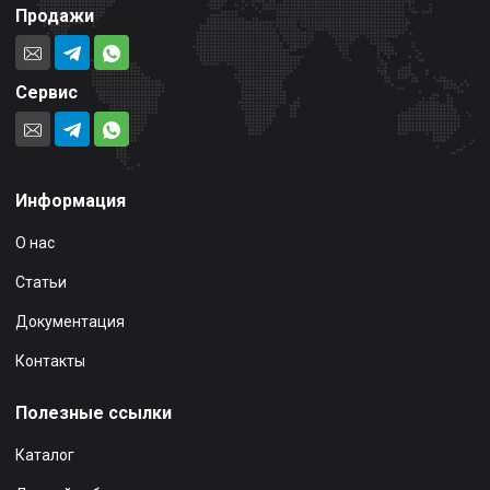
Продажи
Сервис
Информация
О нас
Статьи
Документация
Контакты
Полезные ссылки
Каталог