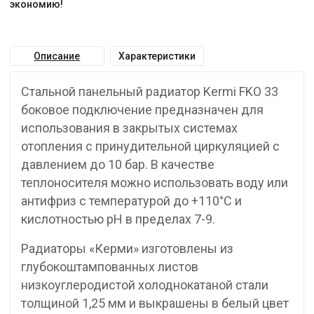
экономию!
Описание
Характеристики
Стальной панельный радиатор Kermi FKO 33
боковое подключение предназначен для
использования в закрытых системах
отопления с принудительной циркуляцией с
давлением до 10 бар. В качестве
теплоносителя можно использовать воду или
антифриз с температурой до +110°C и
кислотностью pH в пределах 7-9.
Радиаторы «Керми» изготовлены из
глубокоштампованных листов
низкоуглеродистой холоднокатаной стали
толщиной 1,25 мм и выкрашены в белый цвет