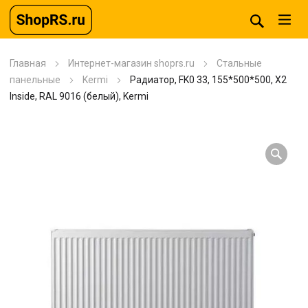
Главная
Интернет-магазин shoprs.ru
Стальные
панельные
Kermi
Радиатор, FK0 33, 155*500*500, X2
Inside, RAL 9016 (белый), Kermi