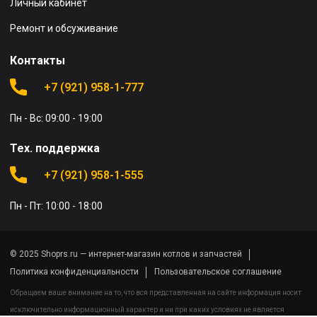
Личный кабинет
Ремонт и обсуживание
Контакты
+7 (921) 958-1-777
Пн - Вс: 09:00 - 19:00
Тех. поддержка
+7 (921) 958-1-555
Пн - Пт: 10:00 - 18:00
© 2025 Shoprs.ru — интернет-магазин котлов и запчастей
Политика конфиденциальности
Пользовательское соглашение
Обращаем ваше внимание на то, что вся представленная на сайте информация носит
исключительно информационный характер и ни при каких условиях не является