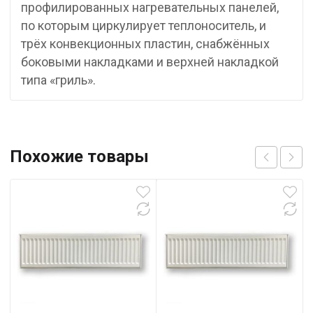
профилированных нагревательных панелей,
по которым циркулирует теплоноситель, и
трёх конвекционных пластин, снабжённых
боковыми накладками и верхней накладкой
типа «гриль».
Похожие товары