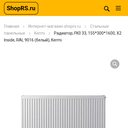
Главная
Интернет-магазин shoprs.ru
Стальные
панельные
Kermi
Радиатор, FK0 33, 155*300*1600, X2
Inside, RAL 9016 (белый), Kermi