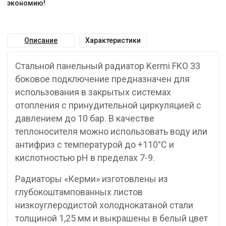
экономию!
Описание
Характеристики
Стальной панельный радиатор Kermi FKO 33
боковое подключение предназначен для
использования в закрытых системах
отопления с принудительной циркуляцией с
давлением до 10 бар. В качестве
теплоносителя можно использовать воду или
антифриз с температурой до +110°C и
кислотностью pH в пределах 7-9.
Радиаторы «Керми» изготовлены из
глубокоштампованных листов
низкоуглеродистой холоднокатаной стали
толщиной 1,25 мм и выкрашены в белый цвет