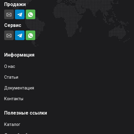
Продажи
Сервис
Информация
О нас
Статьи
Документация
Контакты
Полезные ссылки
Каталог