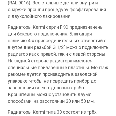
(RAL 9016). Все стальные детали внутри и
снаружи прошли процедуру фосфатирования
и двухслойного лакирования.
Радиаторы Kermi серии FKO предназначены
для бокового подключения. Благодаря
наличию 4-х присоединительных отверстий с
внутренней резьбой G 1/2″ можно подключить
радиатор как с правой, так и с левой стороны.
На задней стороне радиатора имеются
специальные приваренные пластины. Монтаж
рекомендуется производить в заводской
упаковке, чтобы не повредить прибор до
завершения всех отделочных работ.
Кронштейны можно установить двумя
способами: на расстоянии 30 или 50 мм.
Радиаторы Kermi типа 33 состоят из трёх