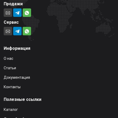
Продажи
Сервис
Информация
О нас
Статьи
Документация
Контакты
Полезные ссылки
Каталог