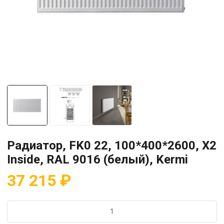
Радиатор, FK0 22, 100*400*2600, X2
Inside, RAL 9016 (белый), Kermi
37 215
₽
Количество
товара