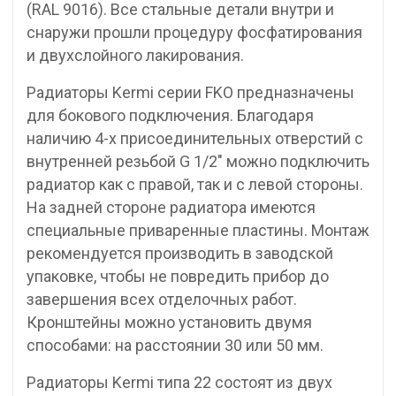
(RAL 9016). Все стальные детали внутри и
снаружи прошли процедуру фосфатирования
и двухслойного лакирования.
Радиаторы Kermi серии FKO предназначены
для бокового подключения. Благодаря
наличию 4-х присоединительных отверстий с
внутренней резьбой G 1/2″ можно подключить
радиатор как с правой, так и с левой стороны.
На задней стороне радиатора имеются
специальные приваренные пластины. Монтаж
рекомендуется производить в заводской
упаковке, чтобы не повредить прибор до
завершения всех отделочных работ.
Кронштейны можно установить двумя
способами: на расстоянии 30 или 50 мм.
Радиаторы Kermi типа 22 состоят из двух