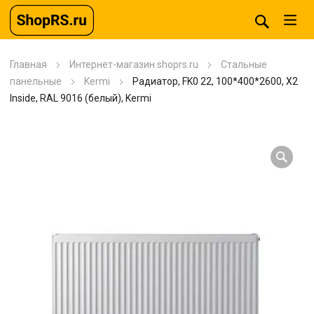
Главная
Интернет-магазин shoprs.ru
Стальные
панельные
Kermi
Радиатор, FK0 22, 100*400*2600, X2
Inside, RAL 9016 (белый), Kermi