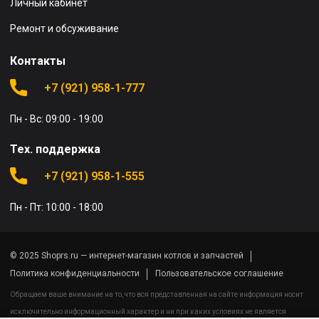
Личный кабинет
Ремонт и обсуживание
Контакты
+7 (921) 958-1-777
Пн - Вс: 09:00 - 19:00
Тех. поддержка
+7 (921) 958-1-555
Пн - Пт: 10:00 - 18:00
© 2025 Shoprs.ru — интернет-магазин котлов и запчастей
Политика конфиденциальности
Пользовательское соглашение
Обращаем ваше внимание на то, что вся представленная на сайте информация носит
исключительно информационный характер и ни при каких условиях не является