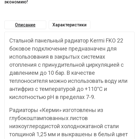
экономию!
Описание
Характеристики
Стальной панельный радиатор Kermi FKO 22
боковое подключение предназначен для
использования в закрытых системах
отопления с принудительной циркуляцией с
давлением до 10 бар. В качестве
теплоносителя можно использовать воду или
антифриз с температурой до +110°C и
кислотностью pH в пределах 7-9.
Радиаторы «Керми» изготовлены из
глубокоштампованных листов
низкоуглеродистой холоднокатаной стали
толщиной 1,25 мм и выкрашены в белый цвет