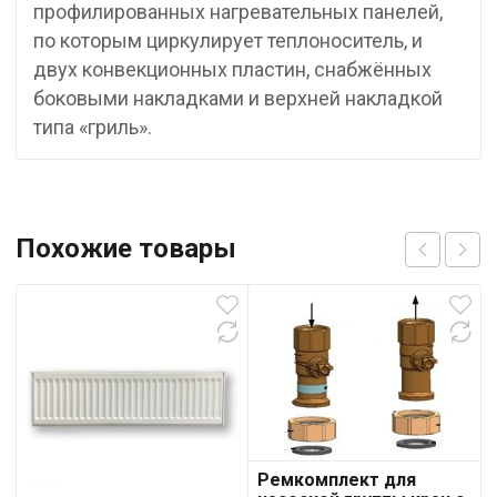
профилированных нагревательных панелей,
по которым циркулирует теплоноситель, и
двух конвекционных пластин, снабжённых
боковыми накладками и верхней накладкой
типа «гриль».
Похожие товары
Ремкомплект для