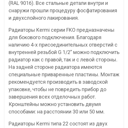
(RAL 9016). Все стальные детали внутри и
снаружи прошли процедуру фосфатирования
и двухслойного лакирования.
Радиаторы Kermi серии FKO предназначены
для бокового подключения. Благодаря
наличию 4-х присоединительных отверстий с
внутренней резьбой G 1/2″ можно подключить
радиатор как с правой, так и с левой стороны.
На задней стороне радиатора имеются
специальные приваренные пластины. Монтаж
рекомендуется производить в заводской
упаковке, чтобы не повредить прибор до
завершения всех отделочных работ.
Кронштейны можно установить двумя
способами: на расстоянии 30 или 50 мм.
Радиаторы Kermi типа 22 состоят из двух