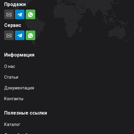
Продажи
Сервис
Информация
О нас
Статьи
Документация
Контакты
Полезные ссылки
Каталог