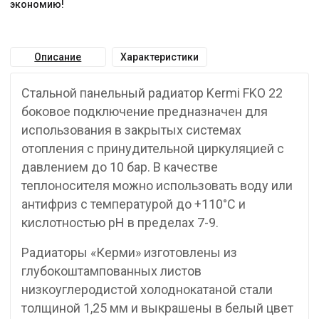
экономию!
Описание
Характеристики
Стальной панельный радиатор Kermi FKO 22
боковое подключение предназначен для
использования в закрытых системах
отопления с принудительной циркуляцией с
давлением до 10 бар. В качестве
теплоносителя можно использовать воду или
антифриз с температурой до +110°C и
кислотностью pH в пределах 7-9.
Радиаторы «Керми» изготовлены из
глубокоштампованных листов
низкоуглеродистой холоднокатаной стали
толщиной 1,25 мм и выкрашены в белый цвет