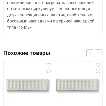
профилированных нагревательных панелей,
по которым циркулирует теплоноситель, и
двух конвекционных пластин, снабжённых
боковыми накладками и верхней накладкой
типа «гриль».
Похожие товары