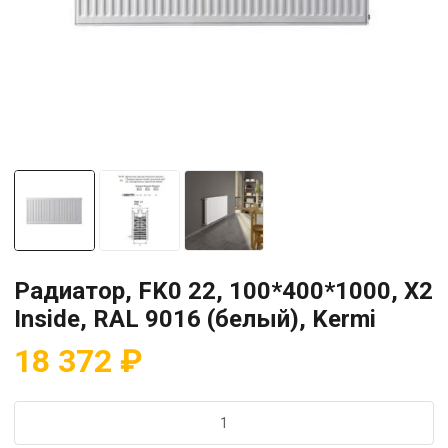
Радиатор, FK0 22, 100*400*1000, X2
Inside, RAL 9016 (белый), Kermi
18 372
₽
Количество
товара