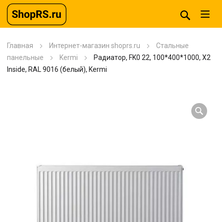
Главная
Интернет-магазин shoprs.ru
Стальные
панельные
Kermi
Радиатор, FK0 22, 100*400*1000, X2
Inside, RAL 9016 (белый), Kermi