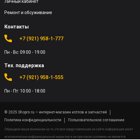
Личный кабинет
Ремонт и обсуживание
Контакты
+7 (921) 958-1-777
Пн - Вс: 09:00 - 19:00
Тех. поддержка
+7 (921) 958-1-555
Пн - Пт: 10:00 - 18:00
© 2025 Shoprs.ru — интернет-магазин котлов и запчастей
Политика конфиденциальности
Пользовательское соглашение
Обращаем ваше внимание на то, что вся представленная на сайте информация носит
исключительно информационный характер и ни при каких условиях не является