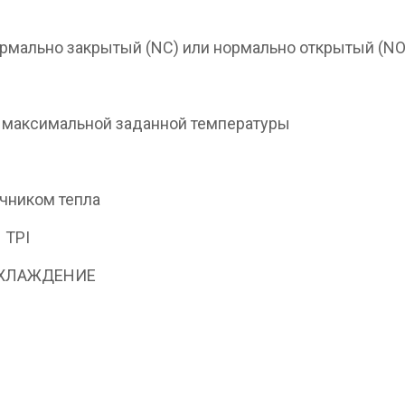
рмально закрытый (NC) или нормально открытый (NO
 максимальной заданной температуры
чником тепла
 TPI
ОХЛАЖДЕНИЕ