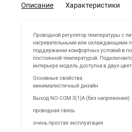
Описание
Характеристики
Проводной регулятор температуры с пи
нагревательными или охлаждающими пр
поддержании комфортных условий в по
постоянной температурой. Подключаетс
интерьере модель доступна в двух цвет
Основные свойства
минималистичный дизайн
Выход NO-COM 3(1)A (без напряжения)
проводная связь
очень простая эксплуатация