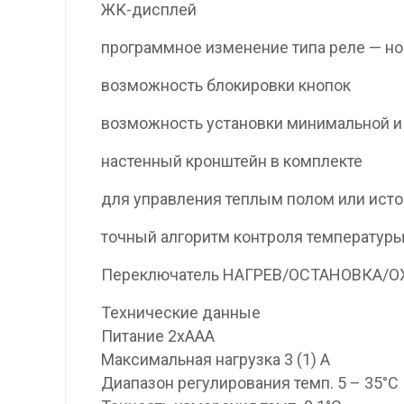
ЖК-дисплей
программное изменение типа реле — но
возможность блокировки кнопок
возможность установки минимальной и
настенный кронштейн в комплекте
для управления теплым полом или исто
точный алгоритм контроля температуры
Переключатель НАГРЕВ/ОСТАНОВКА/
Технические данные
Питание 2xAAA
Максимальная нагрузка 3 (1) A
Диапазон регулирования темп. 5 – 35°C