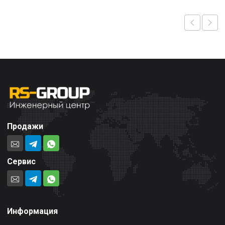
Продажи
Сервис
Информация