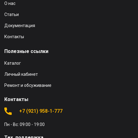
О нас
Статьи
Документация
Контакты
Полезные ссылки
Каталог
Личный кабинет
Ремонт и обсуживание
Контакты
+7 (921) 958-1-777
Пн - Вс: 09:00 - 19:00
Тех. поддержка