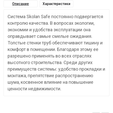
Описание
Характеристики
Система Skolan Safe постоянно подвергается
контролю качества. В вопросах экологии,
экономии и удобства эксплуатации она
оправдывает самые смелые ожидания.
Толстые стенки труб обеспечивают тишину и
комфорт в помещении. Благодаря этому ее
разрешено применять во всех отраслях
высотного строительства. Среди других
преимуществ системы: удобство прокладки и
монтажа, препятствие распространению
шума, косвенное влияние на повышение
ценности недвижимости.