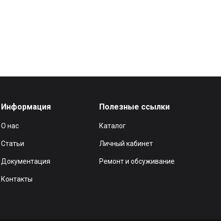
Информация
Полезные ссылки
О нас
Каталог
Статьи
Личный кабинет
Документация
Ремонт и обсуживание
Контакты