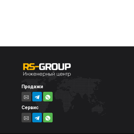
Продажи
Сервис