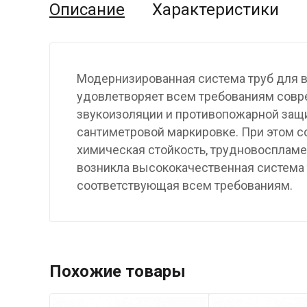
Описание
Характеристики
Модернизированная система труб для в
удовлетворяет всем требованиям совре
звукоизоляции и противопожарной защи
сантиметровой маркировке. При этом с
химическая стойкость, трудновоспламе
возникла высококачественная система 
соответствующая всем требованиям.
Похожие товары