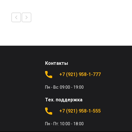
Контакты
+7 (921) 958-1-777
Пн - Вс: 09:00 - 19:00
Тех. поддержка
+7 (921) 958-1-555
Пн - Пт: 10:00 - 18:00