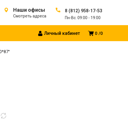
Наши офисы
8 (812) 958-17-53
Смотреть адреса
Пн-Вс. 09:00 - 19:00
Личный кабинет
0
0
0*87°