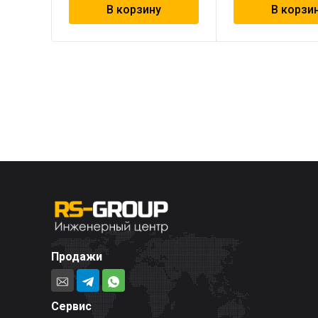
В корзину
В корзи
Продажи
Сервис