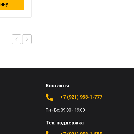
зину
В корзину
Контакты
+7 (921) 958-1-777
Пн - Вс: 09:00 - 19:00
Тех. поддержка