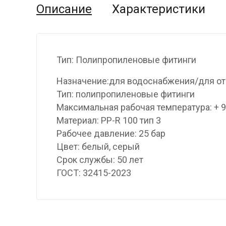
Описание
Характеристики
Тип: Полипропиленовые фитинги
Назначение:для водоснабжения/для о
Тип: полипропиленовые фитинги
Максимальная рабочая температура: + 
Материал: PP-R 100 тип 3
Рабочее давление: 25 бар
Цвет: белый, серый
Срок службы: 50 лет
ГОСТ: 32415-2023