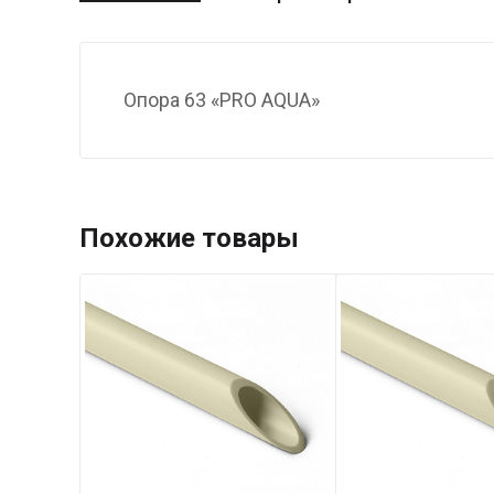
Опора 63 «PRO AQUA»
Похожие товары