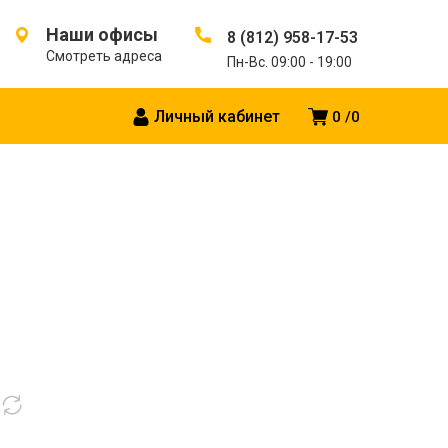
Наши офисы
8 (812) 958-17-53
Смотреть адреса
Пн-Вс. 09:00 - 19:00
Личный кабинет
0
0