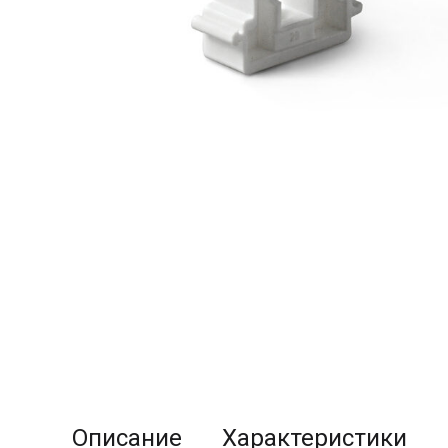
Описание
Характеристики