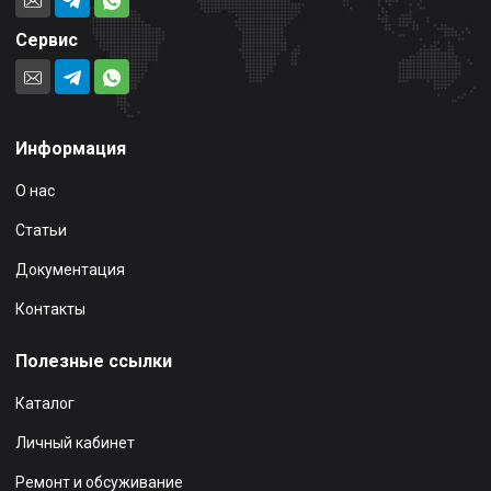
Сервис
Информация
О нас
Статьи
Документация
Контакты
Полезные ссылки
Каталог
Личный кабинет
Ремонт и обсуживание