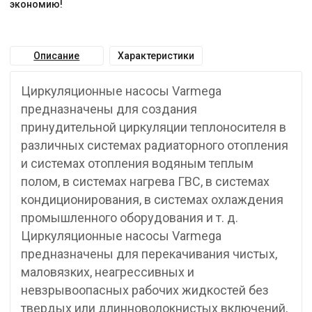
экономию!
Описание
Характеристики
Циркуляционные насосы Varmega
предназначены для создания
принудительной циркуляции теплоносителя в
различных системах радиаторного отопления
и системах отопления водяным теплым
полом, в системах нагрева ГВС, в системах
кондиционирования, в системах охлаждения
промышленного оборудования и т. д.
Циркуляционные насосы Varmega
предназначены для перекачивания чистых,
маловязких, неагрессивных и
невзрывоопасных рабочих жидкостей без
твердых или длинноволокнистых включений,