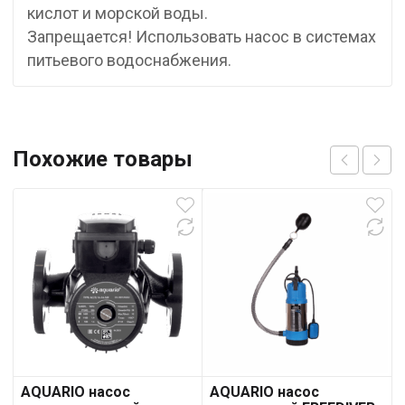
кислот и морской воды.
Запрещается! Использовать насос в системах
питьевого водоснабжения.
Похожие товары
AQUARIO насос
AQUARIO насос