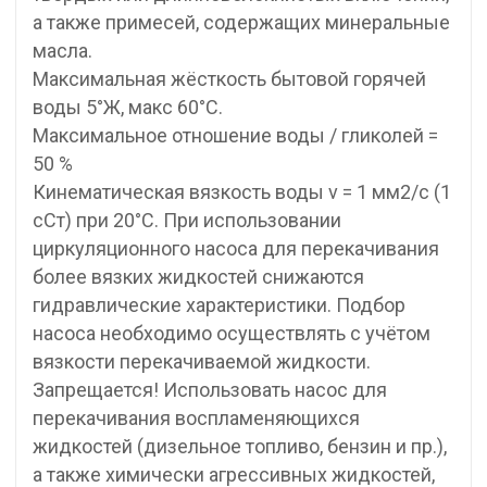
а также примесей, содержащих минеральные
масла.
Максимальная жёсткость бытовой горячей
воды 5°Ж, макс 60°С.
Максимальное отношение воды / гликолей =
50 %
Кинематическая вязкость воды ν = 1 мм2/с (1
сСт) при 20°С. При использовании
циркуляционного насоса для перекачивания
более вязких жидкостей снижаются
гидравлические характеристики. Подбор
насоса необходимо осуществлять с учётом
вязкости перекачиваемой жидкости.
Запрещается! Использовать насос для
перекачивания воспламеняющихся
жидкостей (дизельное топливо, бензин и пр.),
а также химически агрессивных жидкостей,