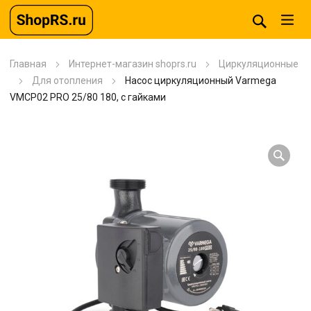
Главная
Интернет-магазин shoprs.ru
Циркуляционные
Для отопления
Насос циркуляционный Varmega
VMCP02 PRO 25/80 180, с гайками