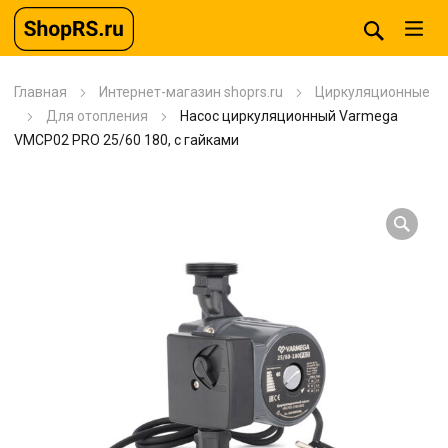
Главная
Интернет-магазин shoprs.ru
Циркуляционные
Для отопления
Насос циркуляционный Varmega
VMCP02 PRO 25/60 180, с гайками