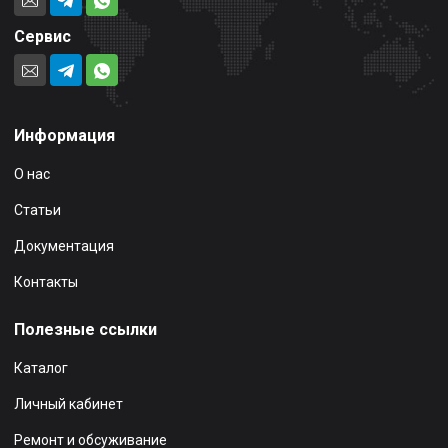
Сервис
Информация
О нас
Статьи
Документация
Контакты
Полезные ссылки
Каталог
Личный кабинет
Ремонт и обсуживание