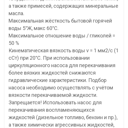
а также примесей, содержащих минеральные
масла.
Максимальная жёсткость бытовой горячей
воды 5°Ж, макс 60°С.
Максимальное отношение воды / гликолей =
50 %
Кинематическая вязкость воды ν = 1 мм2/с (1
сСт) при 20°С. При использовании
циркуляционного насоса для перекачивания
более вязких жидкостей снижаются
гидравлические характеристики. Подбор
насоса необходимо осуществлять с учётом
вязкости перекачиваемой жидкости.
Запрещается! Использовать насос для
перекачивания воспламеняющихся
жидкостей (дизельное топливо, бензин и пр.),
а также химически агрессивных жидкостей,