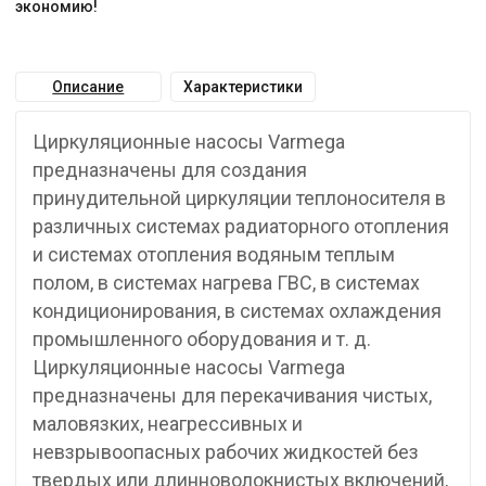
экономию!
Описание
Характеристики
Циркуляционные насосы Varmega
предназначены для создания
принудительной циркуляции теплоносителя в
различных системах радиаторного отопления
и системах отопления водяным теплым
полом, в системах нагрева ГВС, в системах
кондиционирования, в системах охлаждения
промышленного оборудования и т. д.
Циркуляционные насосы Varmega
предназначены для перекачивания чистых,
маловязких, неагрессивных и
невзрывоопасных рабочих жидкостей без
твердых или длинноволокнистых включений,