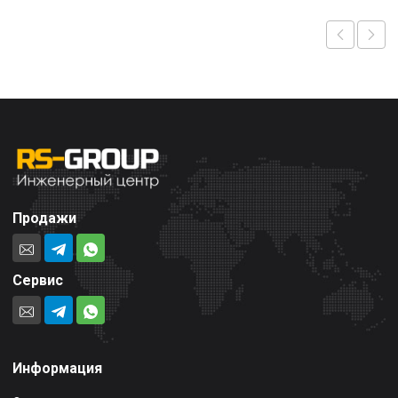
Продажи
Сервис
Информация