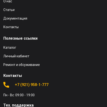
О нас
Статьи
Документация
Контакты
Полезные ссылки
Каталог
Личный кабинет
Ремонт и обсуживание
Контакты
+7 (921) 958-1-777
Пн - Вс: 09:00 - 19:00
Тех. поддержка