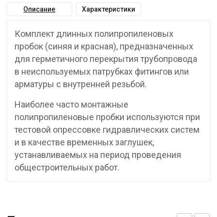
Описание
Характеристики
Комплект длинных полипропиленовых
пробок (синяя и красная), предназначенных
для герметичного перекрытия трубопровода
в неиспользуемых патрубках фитингов или
арматуры с внутренней резьбой.
Наиболее часто монтажные
полипропиленовые пробки используются при
тестовой опрессовке гидравлических систем
и в качестве временных заглушек,
устанавливаемых на период проведения
общестроительных работ.