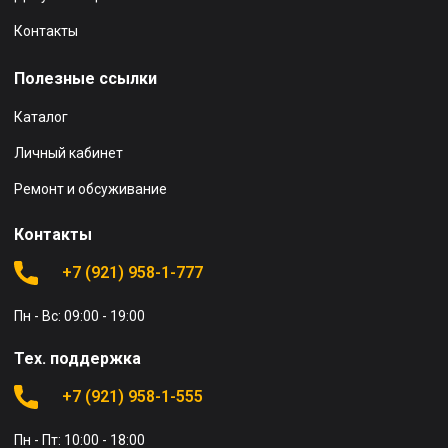
Контакты
Полезные ссылки
Каталог
Личный кабинет
Ремонт и обсуживание
Контакты
+7 (921) 958-1-777
Пн - Вс: 09:00 - 19:00
Тех. поддержка
+7 (921) 958-1-555
Пн - Пт: 10:00 - 18:00