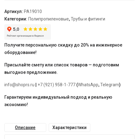
Артикул:
PA19010
Категории:
Полипропиленовые
,
Трубы и фитинги
Получите персональную скидку до 20% на инженерное
оборудование!
Присылайте смету или список товаров — подготовим
выгодное предложение.
info@shoprs.ru
|
+7 (921) 958-1-777
(
WhatsApp
,
Telegram
)
Гарантируем индивидуальный подход и реальную
экономию!
Описание
Характеристики