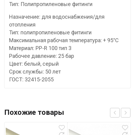
Тип: Полипропиленовые фитинги
Назначение: для водоснабжения/для
отопления
Тип: полипропиленовые фитинги
Максимальная рабочая температура: + 95°С
Материал: PP-R 100 тип 3
Рабочее давление: 25 бар
Цвет: белый, серый
Срок службы: 50 лет
ГОСТ: 32415-2055
Похожие товары