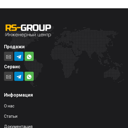
Продажи
Сервис
Информация
О нас
Статьи
Документация